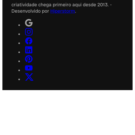
criatividade chega primeiro aqui desde 2013. -
Desenvolvido por
Hiperstorm
.