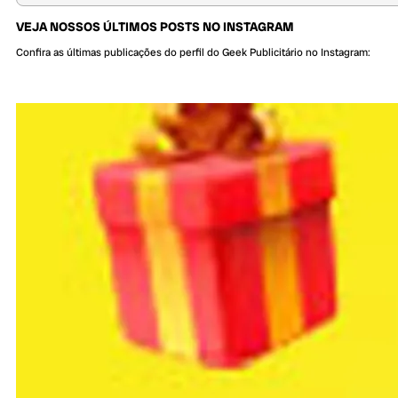
VEJA NOSSOS ÚLTIMOS POSTS NO INSTAGRAM
Confira as últimas publicações do perfil do Geek Publicitário no Instagram: