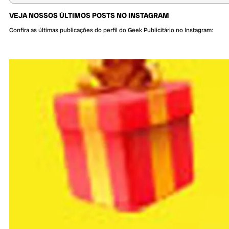
VEJA NOSSOS ÚLTIMOS POSTS NO INSTAGRAM
Confira as últimas publicações do perfil do Geek Publicitário no Instagram: