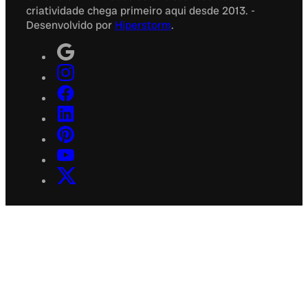
criatividade chega primeiro aqui desde 2013. -
Desenvolvido por
Hiperstorm
.