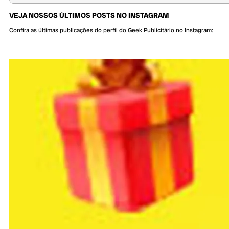
VEJA NOSSOS ÚLTIMOS POSTS NO INSTAGRAM
Confira as últimas publicações do perfil do Geek Publicitário no Instagram: