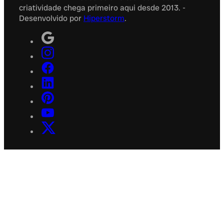
criatividade chega primeiro aqui desde 2013. -
Desenvolvido por
Hiperstorm
.