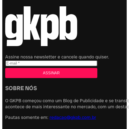
Assine nossa newsletter e cancele quando quiser.
SOBRE NÓS
O GKPB começou como um Blog de Publicidade e se transfor
acontece de mais interessante no mercado, com um destaque
Pautas somente em:
redacao@gkpb.com.br