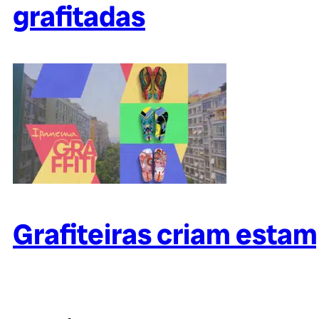
grafitadas
Grafiteiras criam esta