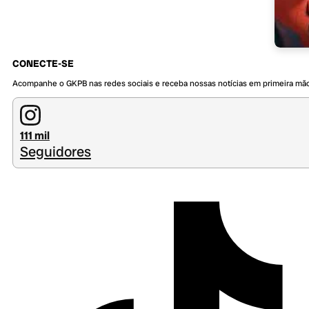
CONECTE-SE
Acompanhe o GKPB nas redes sociais e receba nossas notícias em primeira mã
111 mil
Seguidores