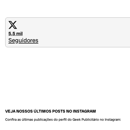
5,5 mil
Seguidores
VEJA NOSSOS ÚLTIMOS POSTS NO INSTAGRAM
Confira as últimas publicações do perfil do Geek Publicitário no Instagram: