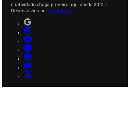
criatividade chega primeiro aqui desde 2013. -
Desenvolvido por
Hiperstorm
.