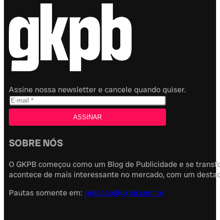
Assine nossa newsletter e cancele quando quiser.
SOBRE NÓS
O GKPB começou como um Blog de Publicidade e se transfor
acontece de mais interessante no mercado, com um destaque
Pautas somente em:
redacao@gkpb.com.br