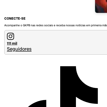
CONECTE-SE
Acompanhe o GKPB nas redes sociais e receba nossas notícias em primeira mã
111 mil
Seguidores