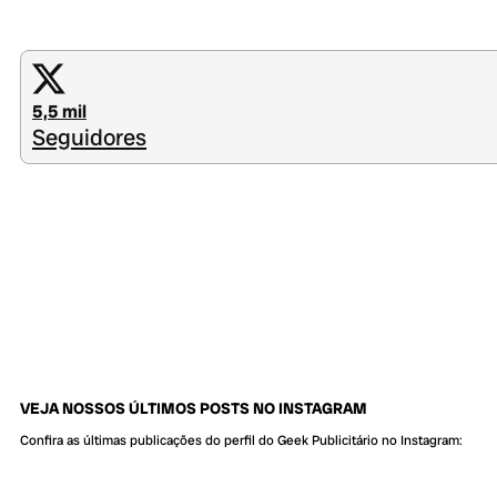
5,5 mil
Seguidores
VEJA NOSSOS ÚLTIMOS POSTS NO INSTAGRAM
Confira as últimas publicações do perfil do Geek Publicitário no Instagram: