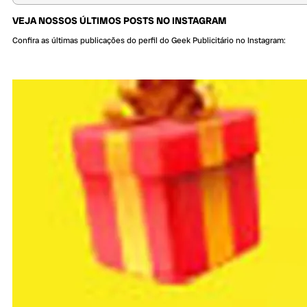
VEJA NOSSOS ÚLTIMOS POSTS NO INSTAGRAM
Confira as últimas publicações do perfil do Geek Publicitário no Instagram: