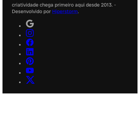
criatividade chega primeiro aqui desde 2013. -
Desenvolvido por
Hiperstorm
.