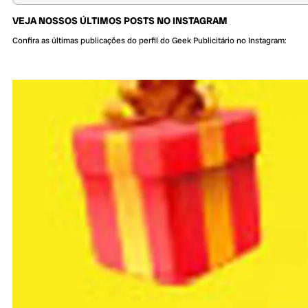
VEJA NOSSOS ÚLTIMOS POSTS NO INSTAGRAM
Confira as últimas publicações do perfil do Geek Publicitário no Instagram: