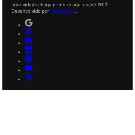
criatividade chega primeiro aqui desde 2013. -
Desenvolvido por
Hiperstorm
.