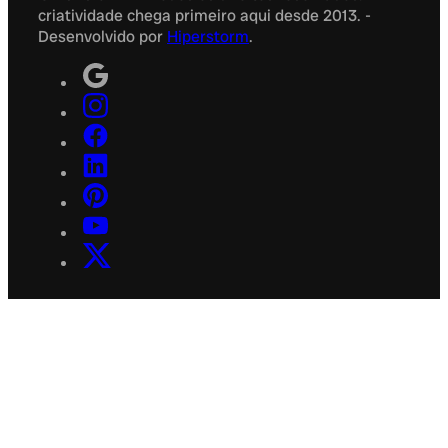
criatividade chega primeiro aqui desde 2013. -
Desenvolvido por
Hiperstorm
.