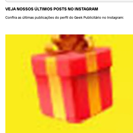
VEJA NOSSOS ÚLTIMOS POSTS NO INSTAGRAM
Confira as últimas publicações do perfil do Geek Publicitário no Instagram: