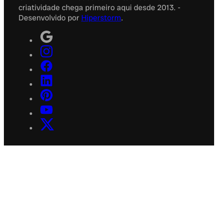
criatividade chega primeiro aqui desde 2013. -
Desenvolvido por
Hiperstorm
.