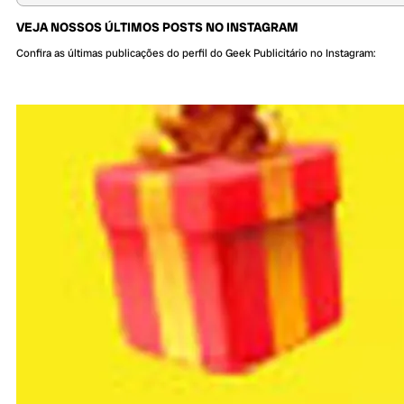
VEJA NOSSOS ÚLTIMOS POSTS NO INSTAGRAM
Confira as últimas publicações do perfil do Geek Publicitário no Instagram: