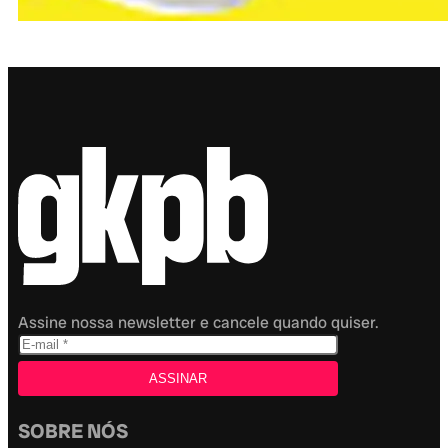
Assine nossa newsletter e cancele quando quiser.
SOBRE NÓS