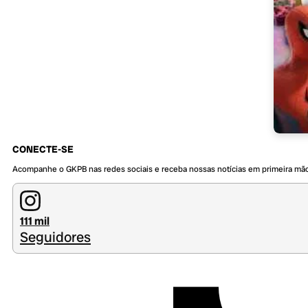
CONECTE-SE
Acompanhe o GKPB nas redes sociais e receba nossas notícias em primeira mã
111 mil
Seguidores