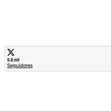
5,5 mil
Seguidores