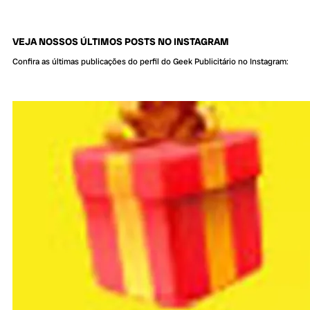
VEJA NOSSOS ÚLTIMOS POSTS NO INSTAGRAM
Confira as últimas publicações do perfil do Geek Publicitário no Instagram: