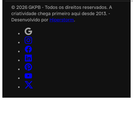
© 2026 GKPB - Todos os direitos reservados. A
criatividade chega primeiro aqui desde 2013. -
Desenvolvido por
Hiperstorm
.