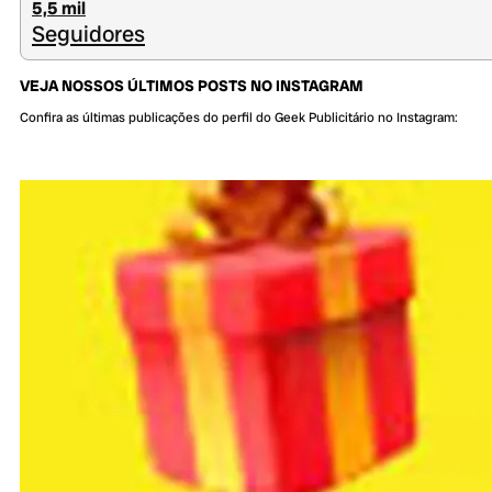
5,5 mil
Seguidores
VEJA NOSSOS ÚLTIMOS POSTS NO INSTAGRAM
Confira as últimas publicações do perfil do Geek Publicitário no Instagram: