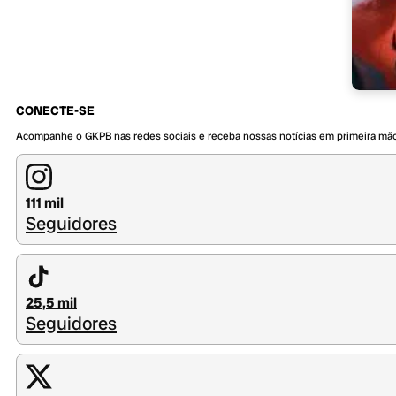
CONECTE-SE
Acompanhe o GKPB nas redes sociais e receba nossas notícias em primeira mã
111 mil
Seguidores
25,5 mil
Seguidores