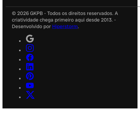
© 2026 GKPB - Todos os direitos reservados. A
criatividade chega primeiro aqui desde 2013. -
Desenvolvido por
Hiperstorm
.