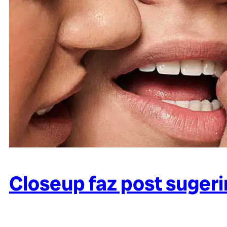
Closeup faz post sugeri