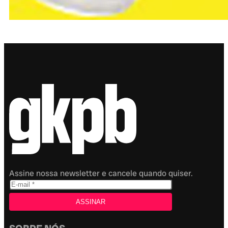
Assine nossa newsletter e cancele quando quiser.