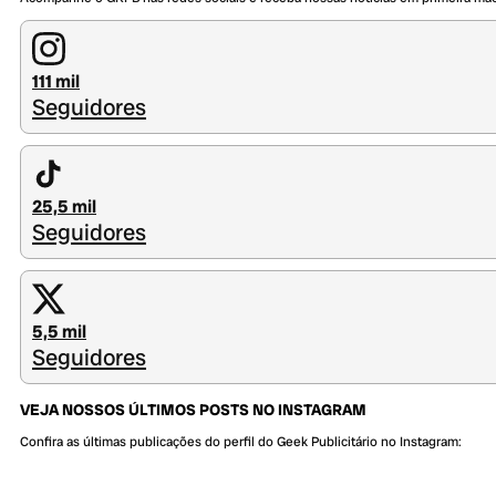
111 mil
Seguidores
25,5 mil
Seguidores
5,5 mil
Seguidores
VEJA NOSSOS ÚLTIMOS POSTS NO INSTAGRAM
Confira as últimas publicações do perfil do Geek Publicitário no Instagram: