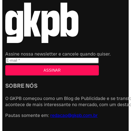
Assine nossa newsletter e cancele quando quiser.
SOBRE NÓS
O GKPB começou como um Blog de Publicidade e se transfor
acontece de mais interessante no mercado, com um destaque
Pautas somente em:
redacao@gkpb.com.br