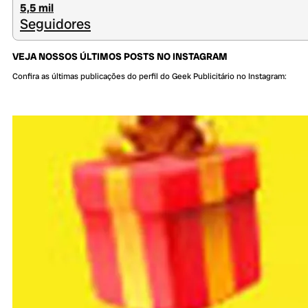
5,5 mil
Seguidores
VEJA NOSSOS ÚLTIMOS POSTS NO INSTAGRAM
Confira as últimas publicações do perfil do Geek Publicitário no Instagram: