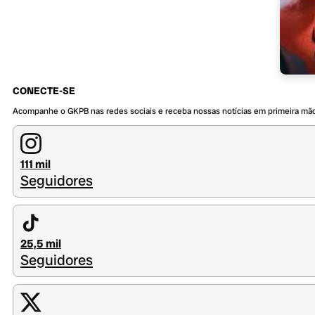
CONECTE-SE
Acompanhe o GKPB nas redes sociais e receba nossas notícias em primeira mã
111 mil
Seguidores
25,5 mil
Seguidores