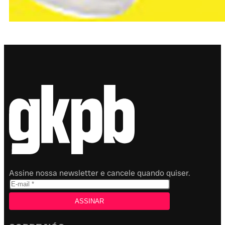
Assine nossa newsletter e cancele quando quiser.