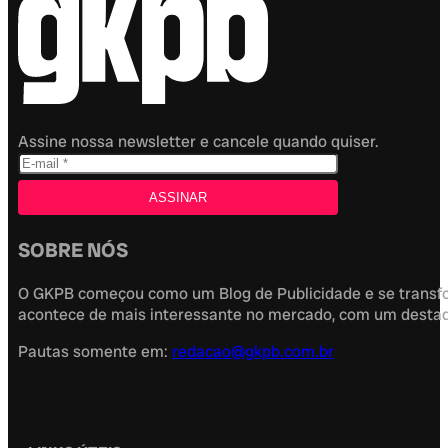
Assine nossa newsletter e cancele quando quiser.
SOBRE NÓS
O GKPB começou como um Blog de Publicidade e se transfor
acontece de mais interessante no mercado, com um destaque
Pautas somente em:
redacao@gkpb.com.br