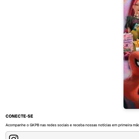
CONECTE-SE
Acompanhe o GKPB nas redes sociais e receba nossas notícias em primeira mã