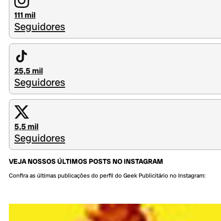
111 mil
Seguidores
25,5 mil
Seguidores
5,5 mil
Seguidores
VEJA NOSSOS ÚLTIMOS POSTS NO INSTAGRAM
Confira as últimas publicações do perfil do Geek Publicitário no Instagram: