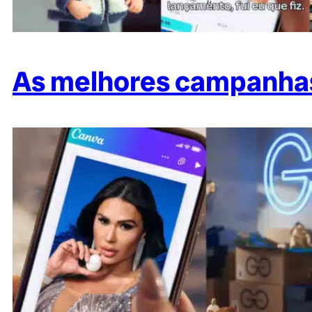
As melhores campanhas 