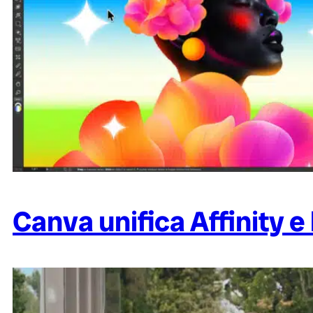
Canva unifica Affinity e