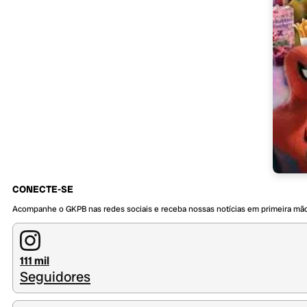
CONECTE-SE
Acompanhe o GKPB nas redes sociais e receba nossas notícias em primeira mã
111 mil
Seguidores