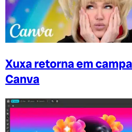
Xuxa retorna em campan
Canva