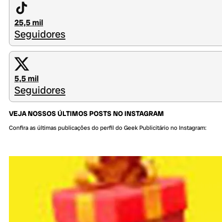
25,5 mil
Seguidores
5,5 mil
Seguidores
VEJA NOSSOS ÚLTIMOS POSTS NO INSTAGRAM
Confira as últimas publicações do perfil do Geek Publicitário no Instagram: