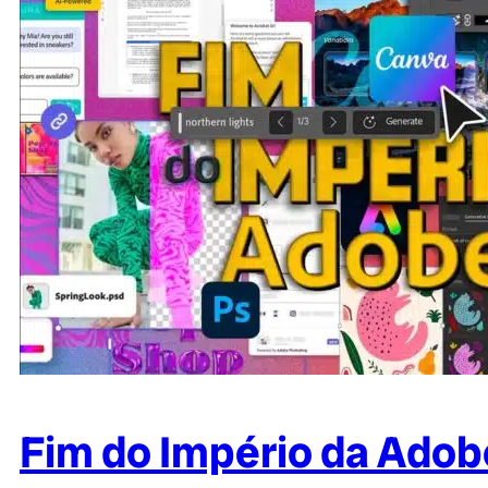
Fim do Império da Adob