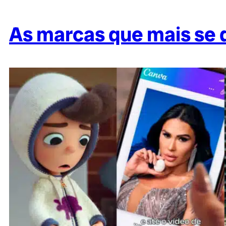
As marcas que mais se