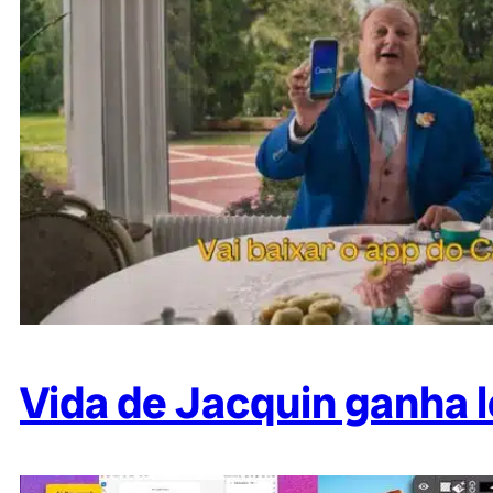
Vida de Jacquin ganha