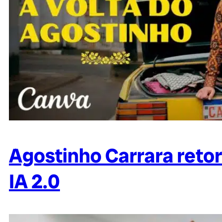
Agostinho Carrara ret
IA 2.0