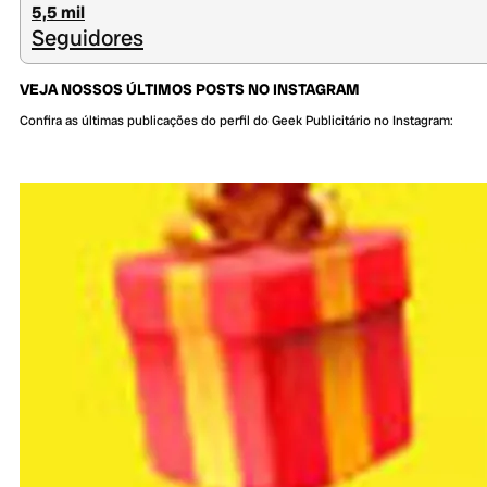
5,5 mil
Seguidores
VEJA NOSSOS ÚLTIMOS POSTS NO INSTAGRAM
Confira as últimas publicações do perfil do Geek Publicitário no Instagram: