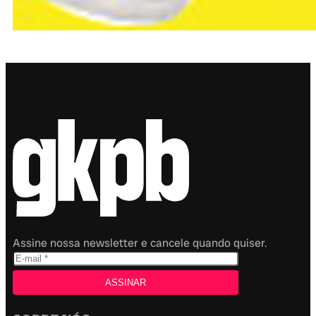
Assine nossa newsletter e cancele quando quiser.