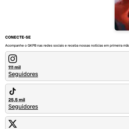
CONECTE-SE
Acompanhe o GKPB nas redes sociais e receba nossas notícias em primeira mã
111 mil
Seguidores
25,5 mil
Seguidores