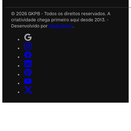
© 2026 GKPB - Todos os direitos reservados. A
criatividade chega primeiro aqui desde 2013. -
Desenvolvido por
Hiperstorm
.