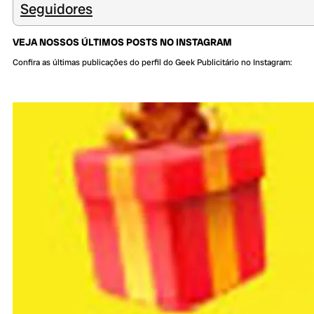
Seguidores
VEJA NOSSOS ÚLTIMOS POSTS NO INSTAGRAM
Confira as últimas publicações do perfil do Geek Publicitário no Instagram: