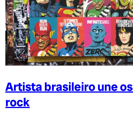
Artista brasileiro une 
rock