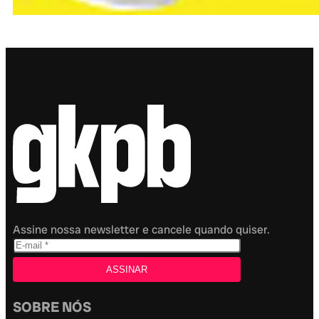
Assine nossa newsletter e cancele quando quiser.
SOBRE NÓS