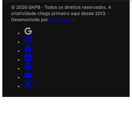
© 2026 GKPB - Todos os direitos reservados. A
criatividade chega primeiro aqui desde 2013. -
Desenvolvido por
Hiperstorm
.