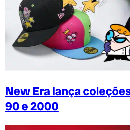
New Era lança coleções
90 e 2000