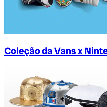
Coleção da Vans x Nint