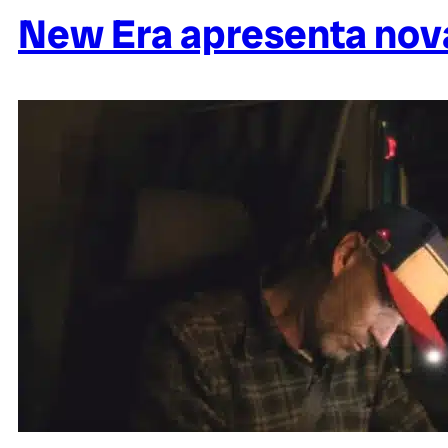
New Era apresenta nova