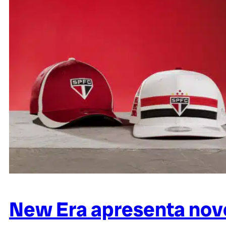
New Era apresenta nov