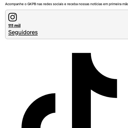
Acompanhe o GKPB nas redes sociais e receba nossas notícias em primeira mã
111 mil
Seguidores