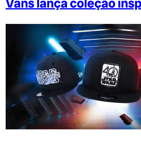
Vans lança coleção ins