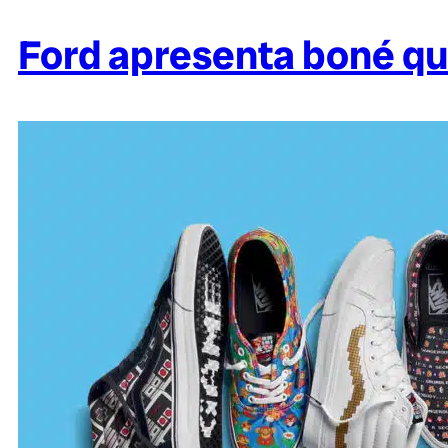
Ford apresenta boné qu