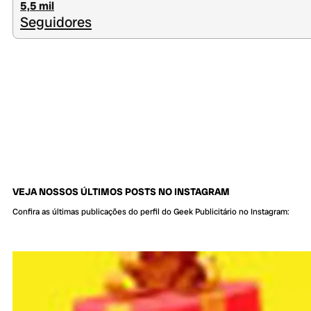
5,5 mil
Seguidores
VEJA NOSSOS ÚLTIMOS POSTS NO INSTAGRAM
Confira as últimas publicações do perfil do Geek Publicitário no Instagram: