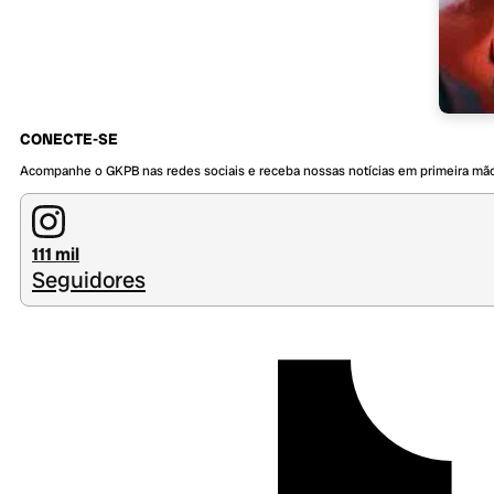
CONECTE-SE
Acompanhe o GKPB nas redes sociais e receba nossas notícias em primeira mã
111 mil
Seguidores