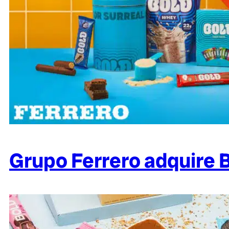
Grupo Ferrero adquire 