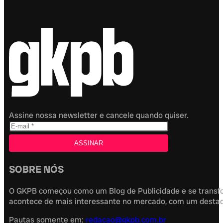
Assine nossa newsletter e cancele quando quiser.
SOBRE NÓS
O GKPB começou como um Blog de Publicidade e se transfor
acontece de mais interessante no mercado, com um destaque
Pautas somente em:
redacao@gkpb.com.br