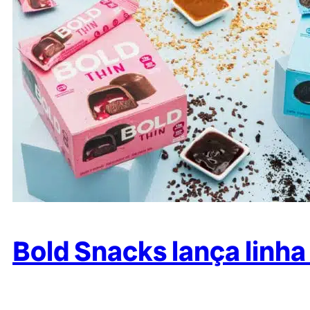
Bold Snacks lança linha