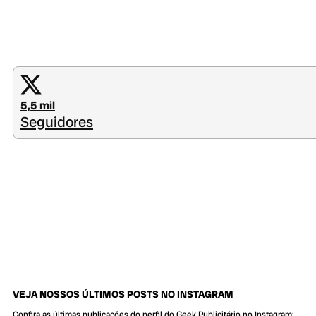
5,5 mil
Seguidores
VEJA NOSSOS ÚLTIMOS POSTS NO INSTAGRAM
Confira as últimas publicações do perfil do Geek Publicitário no Instagram: