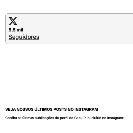
5,5 mil
Seguidores
VEJA NOSSOS ÚLTIMOS POSTS NO INSTAGRAM
Confira as últimas publicações do perfil do Geek Publicitário no Instagram: