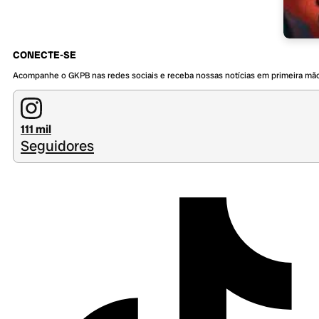
CONECTE-SE
Acompanhe o GKPB nas redes sociais e receba nossas notícias em primeira mã
111 mil
Seguidores