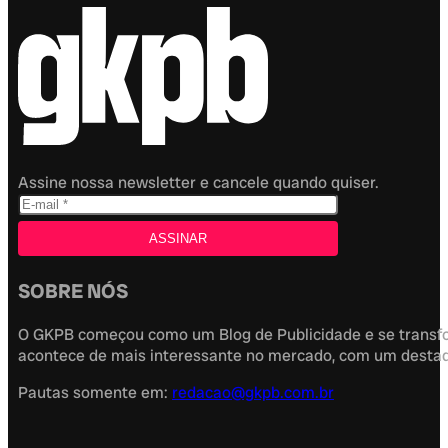
Assine nossa newsletter e cancele quando quiser.
SOBRE NÓS
O GKPB começou como um Blog de Publicidade e se transfor
acontece de mais interessante no mercado, com um destaque
Pautas somente em:
redacao@gkpb.com.br