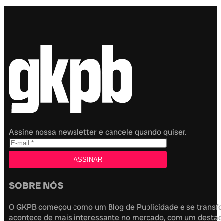
Assine nossa newsletter e cancele quando quiser.
SOBRE NÓS
O GKPB começou como um Blog de Publicidade e se transfor
acontece de mais interessante no mercado, com um destaque