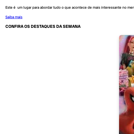
Este é um lugar para abordar tudo o que acontece de mais interessante no me
Saiba mais
CONFIRA OS DESTAQUES DA SEMANA