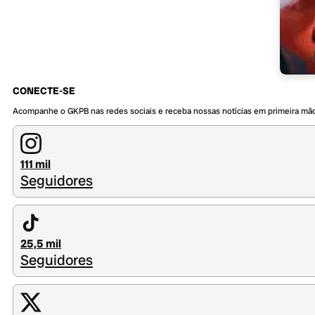
CONECTE-SE
Acompanhe o GKPB nas redes sociais e receba nossas notícias em primeira mã
111 mil
Seguidores
25,5 mil
Seguidores