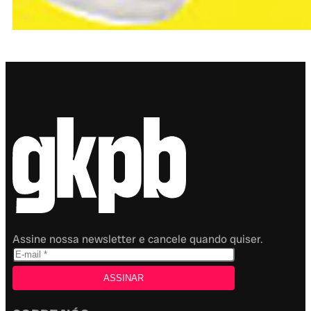
Assine nossa newsletter e cancele quando quiser.