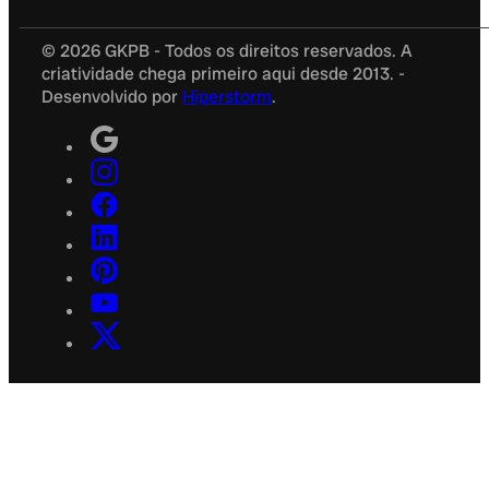
© 2026 GKPB - Todos os direitos reservados. A
criatividade chega primeiro aqui desde 2013. -
Desenvolvido por
Hiperstorm
.