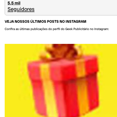
5,5 mil
Seguidores
VEJA NOSSOS ÚLTIMOS POSTS NO INSTAGRAM
Confira as últimas publicações do perfil do Geek Publicitário no Instagram: