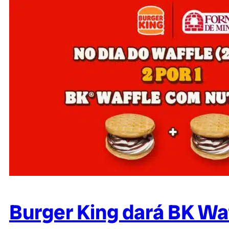
Burger King dará BK Wa