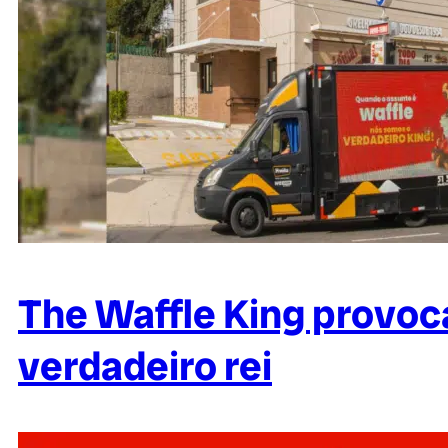
The Waffle King provoc
verdadeiro rei