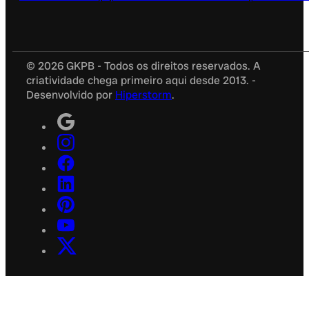
© 2026 GKPB - Todos os direitos reservados. A
criatividade chega primeiro aqui desde 2013. -
Desenvolvido por
Hiperstorm
.