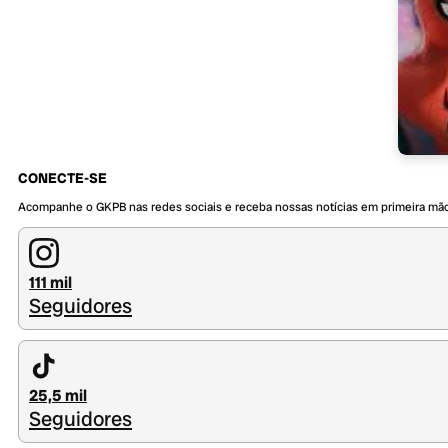
CONECTE-SE
Acompanhe o GKPB nas redes sociais e receba nossas notícias em primeira mã
111 mil
Seguidores
25,5 mil
Seguidores