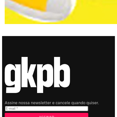
Assine nossa newsletter e cancele quando quiser.