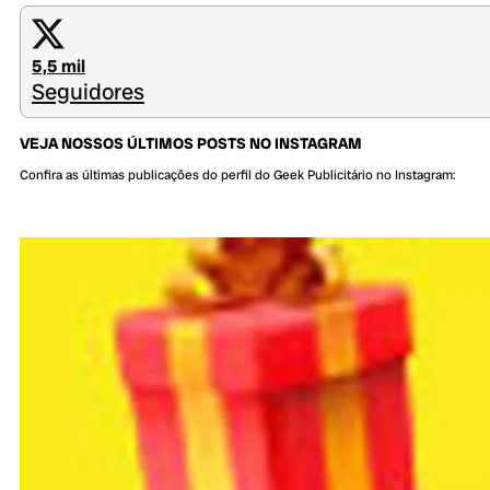
5,5 mil
Seguidores
VEJA NOSSOS ÚLTIMOS POSTS NO INSTAGRAM
Confira as últimas publicações do perfil do Geek Publicitário no Instagram: