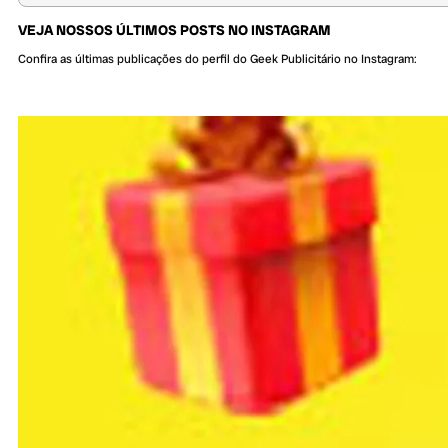
VEJA NOSSOS ÚLTIMOS POSTS NO INSTAGRAM
Confira as últimas publicações do perfil do Geek Publicitário no Instagram: