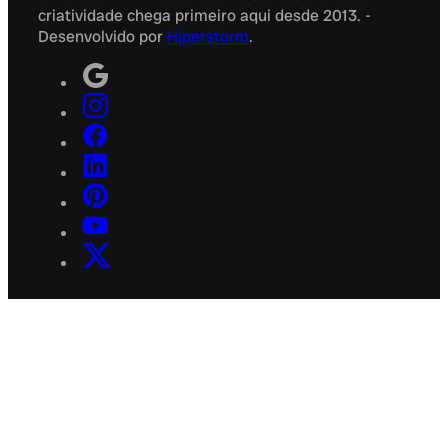
criatividade chega primeiro aqui desde 2013. -
Desenvolvido por
Hiperstorm
.