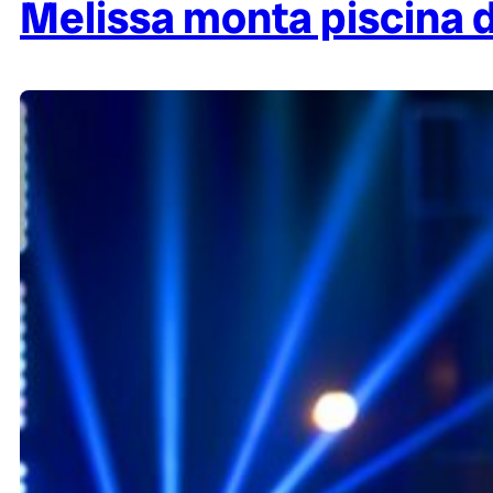
Melissa monta piscina 