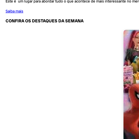
Este é um lugar para abordar tudo o que acontece de mais interessante no me
Saiba mais
CONFIRA OS DESTAQUES DA SEMANA