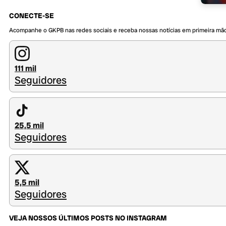
CONECTE-SE
Acompanhe o GKPB nas redes sociais e receba nossas notícias em primeira mã
111 mil
Seguidores
25,5 mil
Seguidores
5,5 mil
Seguidores
VEJA NOSSOS ÚLTIMOS POSTS NO INSTAGRAM