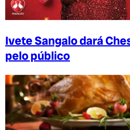
Ivete Sangalo dará Ches
pelo público