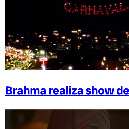
Brahma realiza show de 