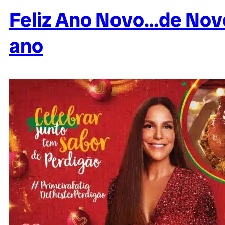
Feliz Ano Novo…de Novo
ano