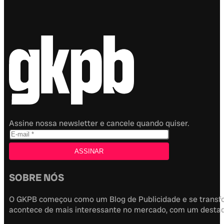
Assine nossa newsletter e cancele quando quiser.
SOBRE NÓS
O GKPB começou como um Blog de Publicidade e se transfor
acontece de mais interessante no mercado, com um destaque