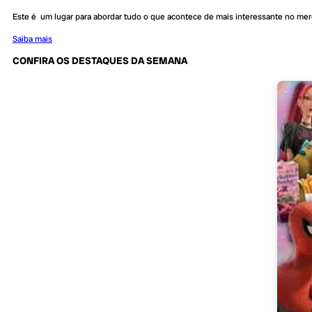
Este é um lugar para abordar tudo o que acontece de mais interessante no me
Saiba mais
CONFIRA OS DESTAQUES DA SEMANA