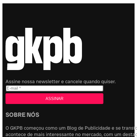
Assine nossa newsletter e cancele quando quiser.
SOBRE NÓS
O GKPB começou como um Blog de Publicidade e se transfor
acontece de mais interessante no mercado, com um destaque