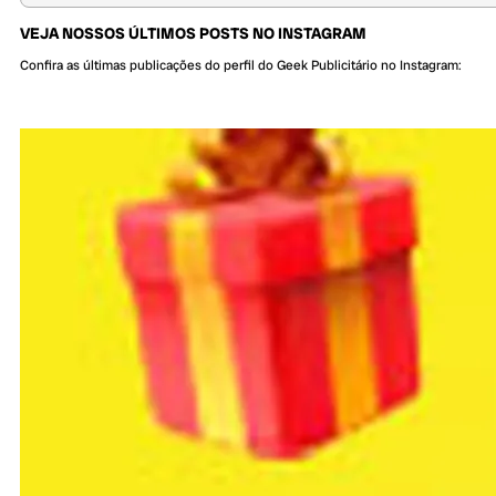
VEJA NOSSOS ÚLTIMOS POSTS NO INSTAGRAM
Confira as últimas publicações do perfil do Geek Publicitário no Instagram: