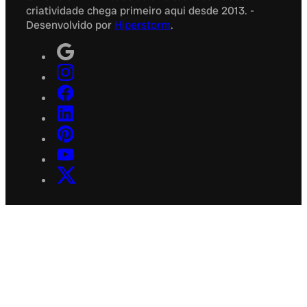
criatividade chega primeiro aqui desde 2013. -
Desenvolvido por
Hiperstorm
.