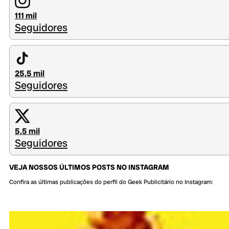
111 mil
Seguidores
25,5 mil
Seguidores
5,5 mil
Seguidores
VEJA NOSSOS ÚLTIMOS POSTS NO INSTAGRAM
Confira as últimas publicações do perfil do Geek Publicitário no Instagram: