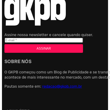
Assine nossa newsletter e cancele quando quiser.
SOBRE NÓS
O GKPB começou como um Blog de Publicidade e se transfor
acontece de mais interessante no mercado, com um destaque
Pautas somente em:
redacao@gkpb.com.br