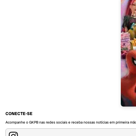
CONECTE-SE
Acompanhe o GKPB nas redes sociais e receba nossas notícias em primeira mã