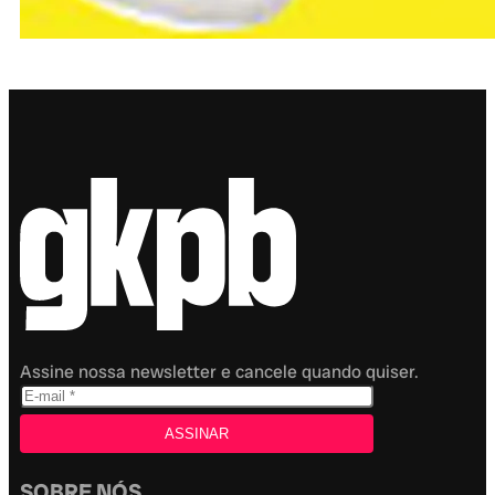
Assine nossa newsletter e cancele quando quiser.
SOBRE NÓS