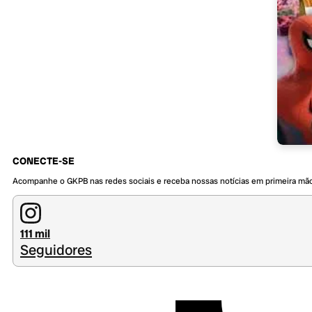
CONECTE-SE
Acompanhe o GKPB nas redes sociais e receba nossas notícias em primeira mã
111 mil
Seguidores