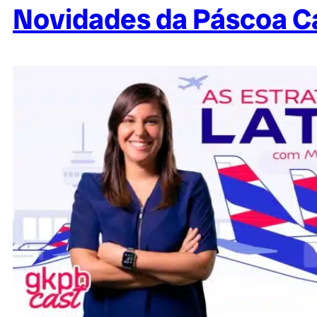
Novidades da Páscoa 