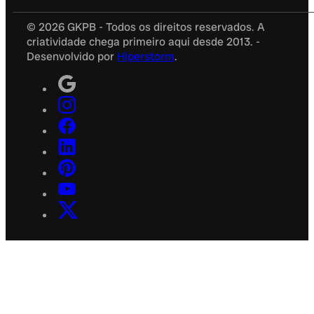
© 2026 GKPB - Todos os direitos reservados. A
criatividade chega primeiro aqui desde 2013. -
Desenvolvido por
Hiperstorm
.