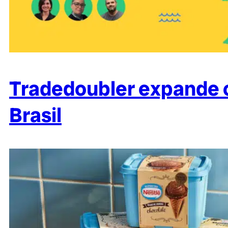
Tradedoubler expande o
Brasil