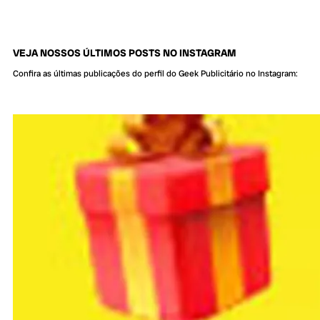
VEJA NOSSOS ÚLTIMOS POSTS NO INSTAGRAM
Confira as últimas publicações do perfil do Geek Publicitário no Instagram: