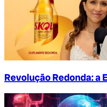
Revolução Redonda: a E