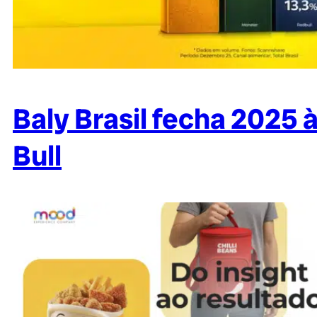
Baly Brasil fecha 2025 
Bull