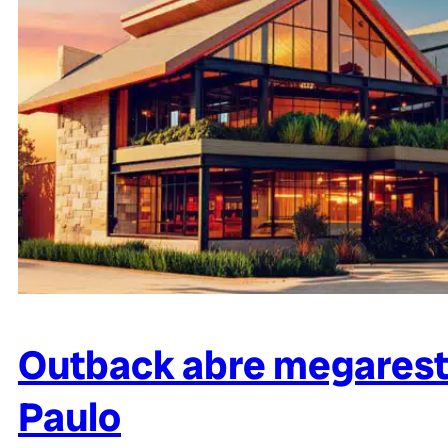
Outback abre megarest
Paulo