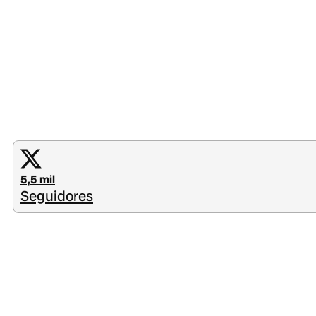
5,5 mil
Seguidores