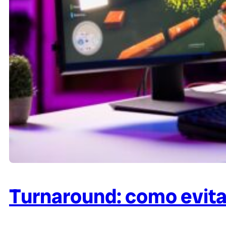
Turnaround: como evita