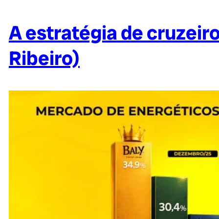
A estratégia de cruzei
Ribeiro)