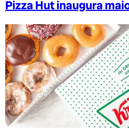
Pizza Hut inaugura maio