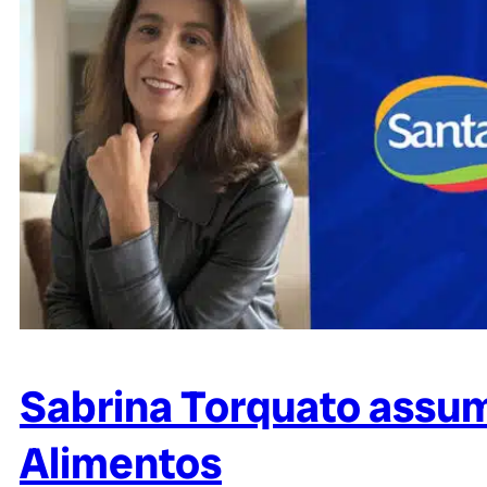
Sabrina Torquato assu
Alimentos