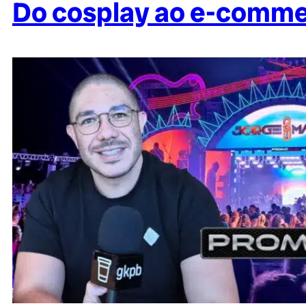
Do cosplay ao e-commerc