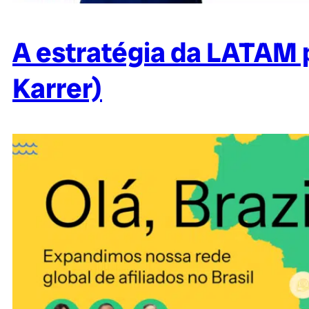
A estratégia da LATAM 
Karrer)