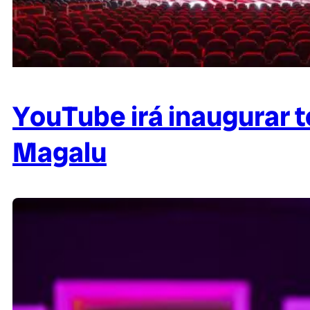
YouTube irá inaugurar 
Magalu