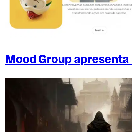
Mood Group apresenta n