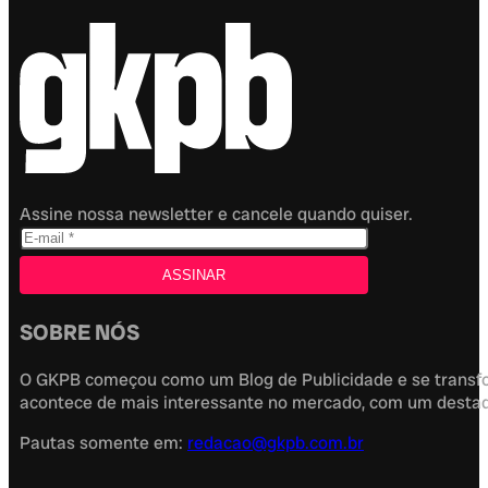
Assine nossa newsletter e cancele quando quiser.
SOBRE NÓS
O GKPB começou como um Blog de Publicidade e se transfor
acontece de mais interessante no mercado, com um destaque
Pautas somente em:
redacao@gkpb.com.br