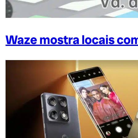
Waze mostra locais com