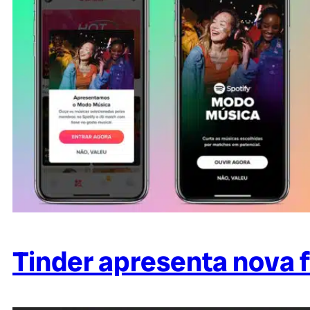
Tinder apresenta nova 