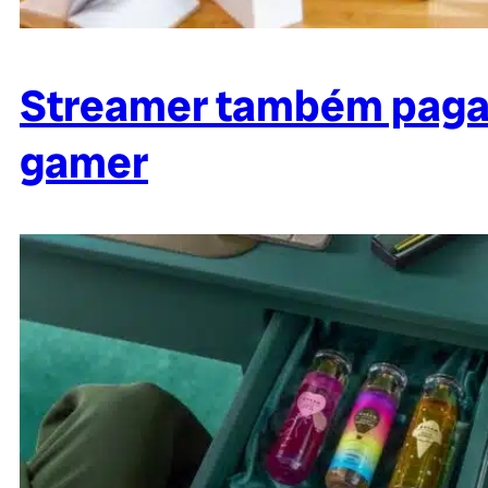
Streamer também paga i
gamer