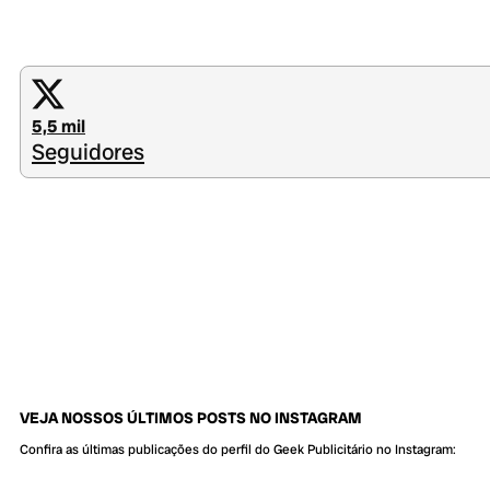
5,5 mil
Seguidores
VEJA NOSSOS ÚLTIMOS POSTS NO INSTAGRAM
Confira as últimas publicações do perfil do Geek Publicitário no Instagram: