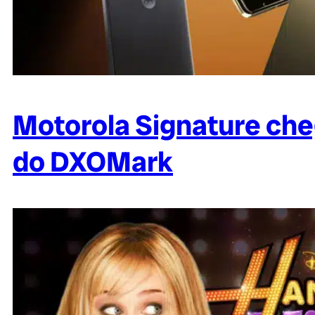
Motorola Signature cheg
do DXOMark