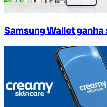
Samsung Wallet ganha s