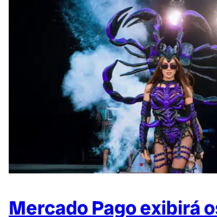
Mercado Pago exibirá os