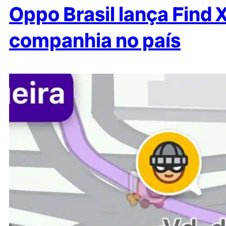
Oppo Brasil lança Find
companhia no país