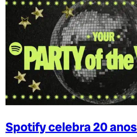
Spotify celebra 20 anos