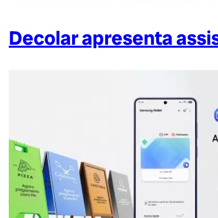
Decolar apresenta assi