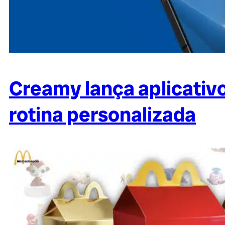
Creamy lança aplicativ
rotina personalizada