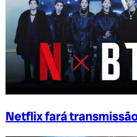
Netflix fará transmissã