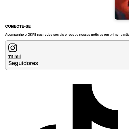
CONECTE-SE
Acompanhe o GKPB nas redes sociais e receba nossas notícias em primeira mã
111 mil
Seguidores