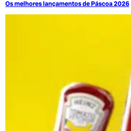
Os melhores lançamentos de Páscoa 2026