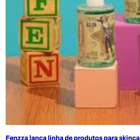
Fenzza lança linha de produtos para skinca