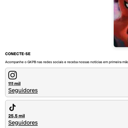
CONECTE-SE
Acompanhe o GKPB nas redes sociais e receba nossas notícias em primeira mã
111 mil
Seguidores
25,5 mil
Seguidores