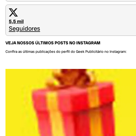
5,5 mil
Seguidores
VEJA NOSSOS ÚLTIMOS POSTS NO INSTAGRAM
Confira as últimas publicações do perfil do Geek Publicitário no Instagram: