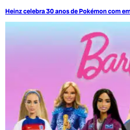
Heinz celebra 30 anos de Pokémon com em