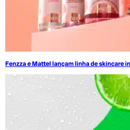
Fenzza e Mattel lançam linha de skincare i