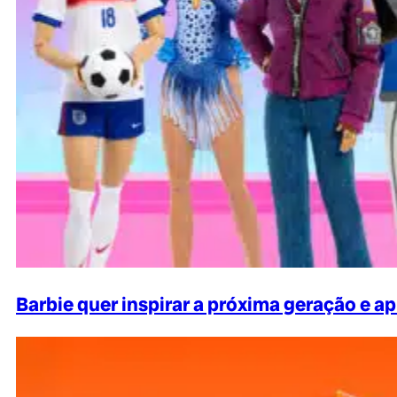
Barbie quer inspirar a próxima geração e 