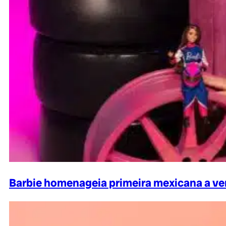
Barbie homenageia primeira mexicana a v