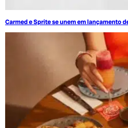
Carmed e Sprite se unem em lançamento de 