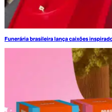
Funerária brasileira lança caixões inspira