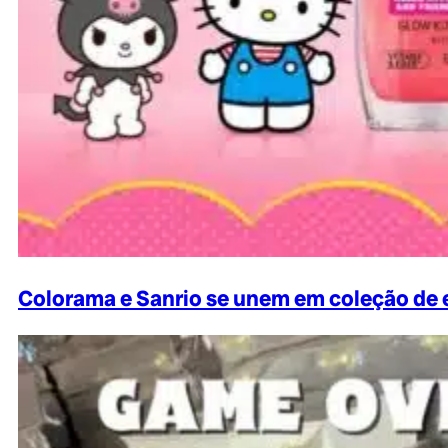
Colorama e Sanrio se unem em coleção de e