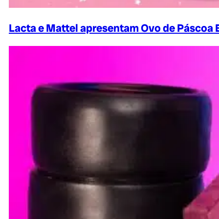
Lacta e Mattel apresentam Ovo de Páscoa 