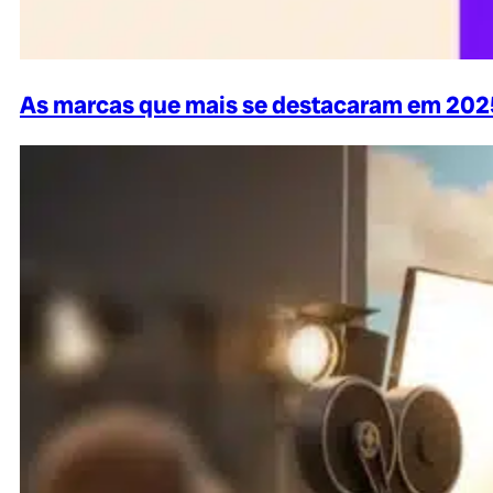
As marcas que mais se destacaram em 202