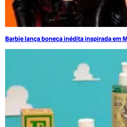
Barbie lança boneca inédita inspirada em 