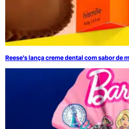
Reese’s lança creme dental com sabor de 