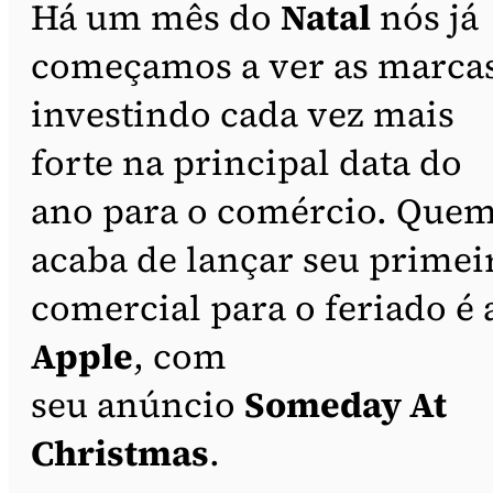
Há um mês do
Natal
nós já
começamos a ver as marca
investindo cada vez mais
forte na principal data do
ano para o comércio. Que
acaba de lançar seu primei
comercial para o feriado é 
Apple
, com
seu anúncio
Someday At
Christmas
.