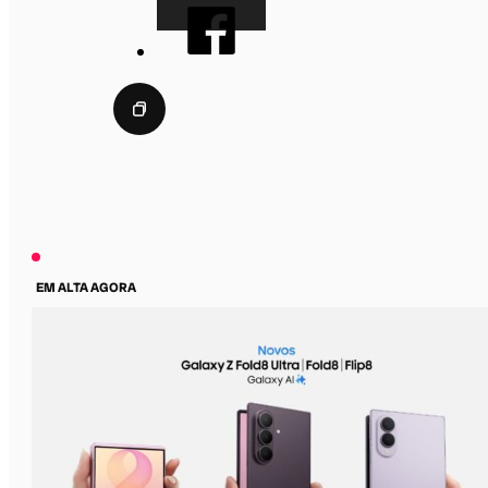
EM ALTA AGORA