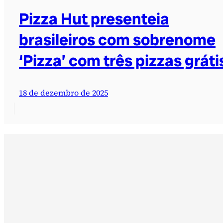
Pizza Hut presenteia
brasileiros com sobrenome
‘Pizza’ com três pizzas gráti
18 de dezembro de 2025