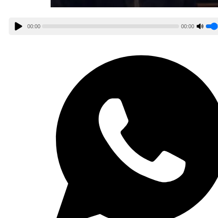
00:00
00:00