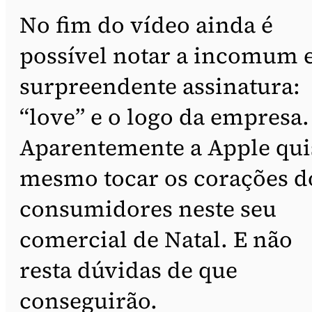
No fim do vídeo ainda é
possível notar a incomum 
surpreendente assinatura:
“love” e o logo da empresa.
Aparentemente a Apple qui
mesmo tocar os corações d
consumidores neste seu
comercial de Natal. E não
resta dúvidas de que
conseguirão.