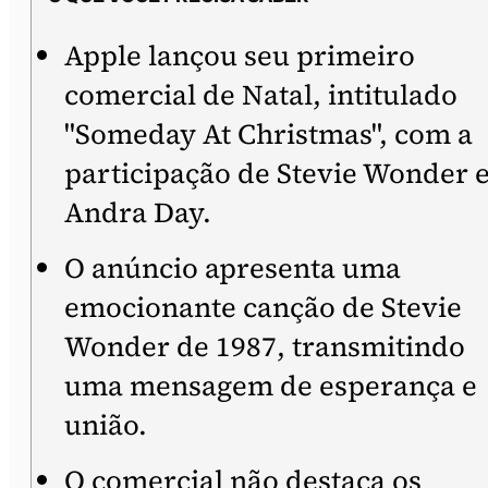
Apple lançou seu primeiro
comercial de Natal, intitulado
"Someday At Christmas", com a
participação de Stevie Wonder 
Andra Day.
O anúncio apresenta uma
emocionante canção de Stevie
Wonder de 1987, transmitindo
uma mensagem de esperança e
união.
O comercial não destaca os