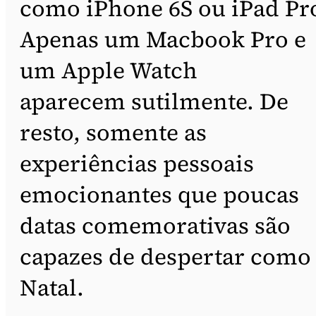
como iPhone 6S ou iPad Pr
Apenas um Macbook Pro e
um Apple Watch
aparecem sutilmente. De
resto, somente as
experiências pessoais
emocionantes que poucas
datas comemorativas são
capazes de despertar como
Natal.