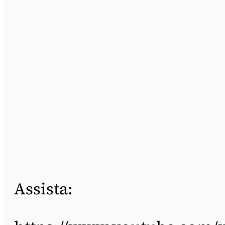
Assista: