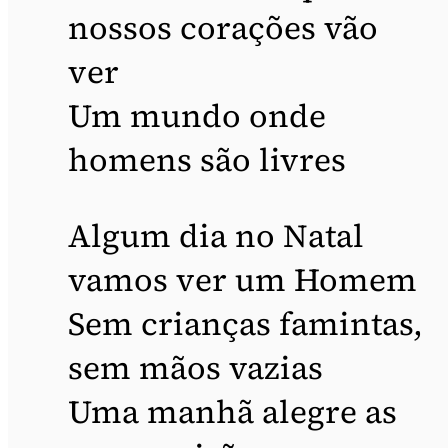
nossos corações vão
ver
Um mundo onde
homens são livres
Algum dia no Natal
vamos ver um Homem
Sem crianças famintas,
sem mãos vazias
Uma manhã alegre as