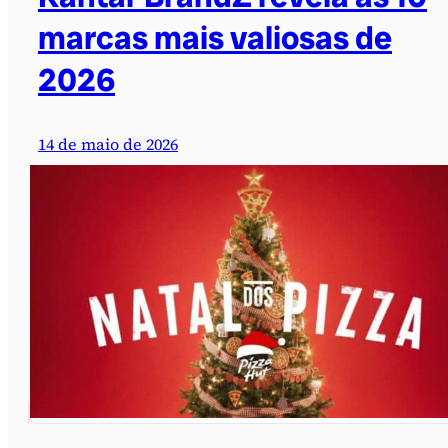
marcas mais valiosas de
2026
14 de maio de 2026