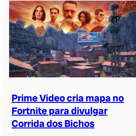
Prime Video cria mapa no
Fortnite para divulgar
Corrida dos Bichos