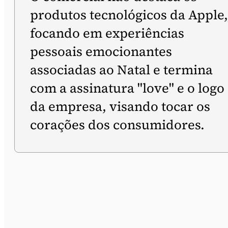
produtos tecnológicos da Apple,
focando em experiências
pessoais emocionantes
associadas ao Natal e termina
com a assinatura "love" e o logo
da empresa, visando tocar os
corações dos consumidores.