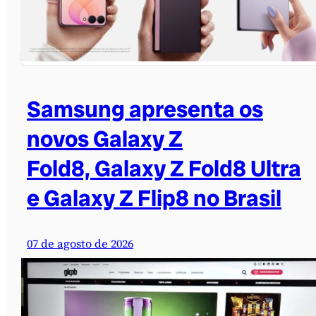
Samsung apresenta os
novos Galaxy Z
Fold8, Galaxy Z Fold8 Ultra
e Galaxy Z Flip8 no Brasil
07 de agosto de 2026