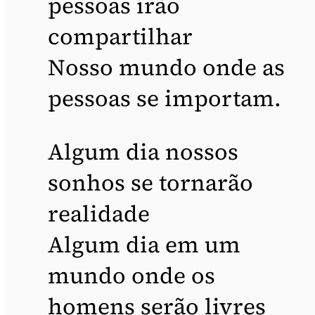
pessoas irão
compartilhar
Nosso mundo onde as
pessoas se importam.
Algum dia nossos
sonhos se tornarão
realidade
Algum dia em um
mundo onde os
homens serão livres