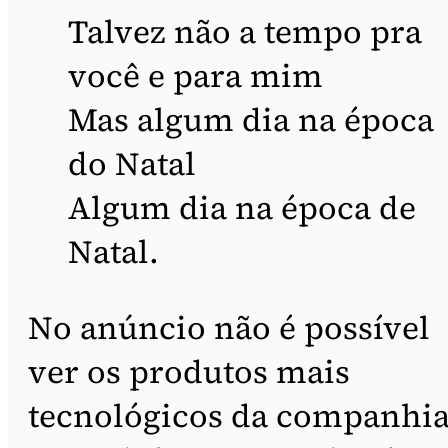
Talvez não a tempo pra
você e para mim
Mas algum dia na época
do Natal
Algum dia na época de
Natal.
No anúncio não é possível
ver os produtos mais
tecnológicos da companhia