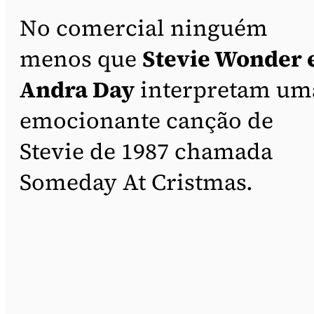
No comercial ninguém
menos que
Stevie Wonder 
Andra Day
interpretam um
emocionante canção de
Stevie de 1987 chamada
Someday At Cristmas.