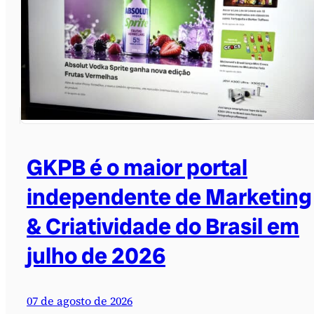
GKPB é o maior portal
independente de Marketing
& Criatividade do Brasil em
julho de 2026
07 de agosto de 2026