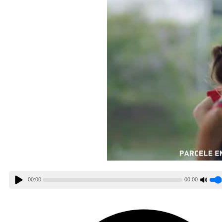
00:00
00:00