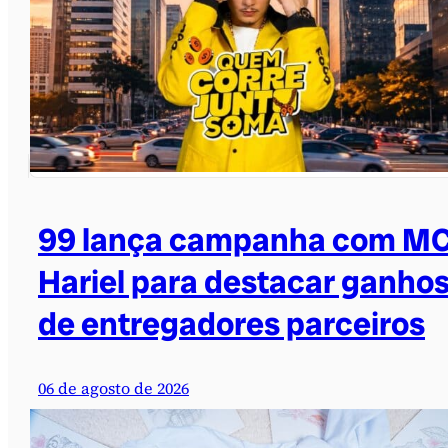
99 lança campanha com M
Hariel para destacar ganho
de entregadores parceiros
06 de agosto de 2026