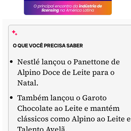
O QUE VOCÊ PRECISA SABER
Nestlé lançou o Panettone de
Alpino Doce de Leite para o
Natal.
Também lançou o Garoto
Chocolate ao Leite e mantém
clássicos como Alpino ao Leite e
Talento Avelã.