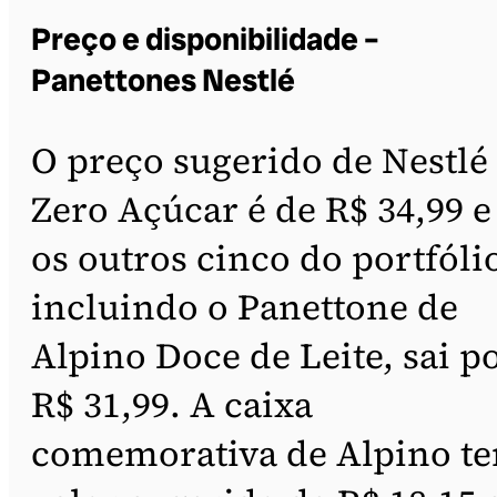
Preço e disponibilidade –
Panettones Nestlé
O preço sugerido de Nestlé
Zero Açúcar é de R$ 34,99 e
os outros cinco do portfóli
incluindo o Panettone de
Alpino Doce de Leite, sai p
R$ 31,99. A caixa
comemorativa de Alpino t