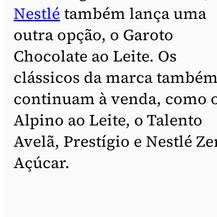
Nestlé
também lança uma
outra opção, o Garoto
Chocolate ao Leite. Os
clássicos da marca també
continuam à venda, como 
Alpino ao Leite, o Talento
Avelã, Prestígio e Nestlé Ze
Açúcar.