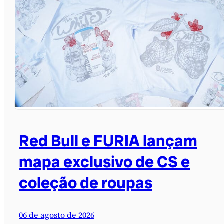
Red Bull e FURIA lançam
mapa exclusivo de CS e
coleção de roupas
06 de agosto de 2026