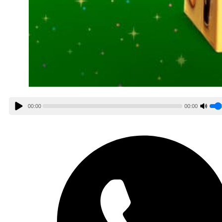
00:00
00:00