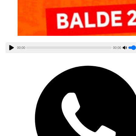
00:00
00:00