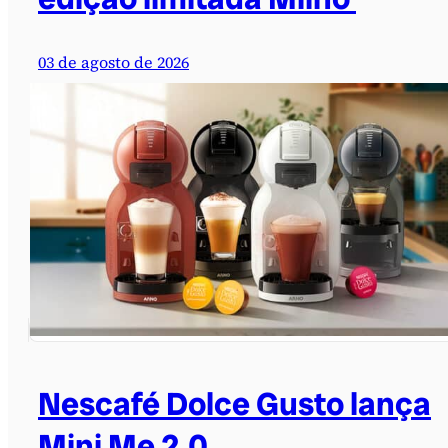
03 de agosto de 2026
Nescafé Dolce Gusto lança
Mini Me 2.0