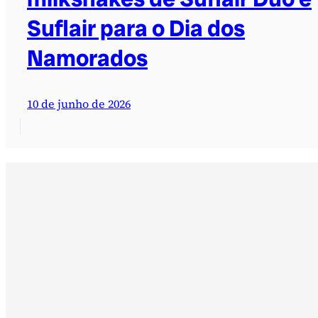
Suflair para o Dia dos
Namorados
10 de junho de 2026