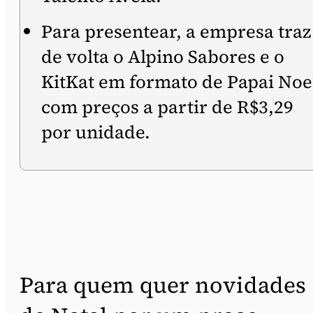
Para presentear, a empresa traz
de volta o Alpino Sabores e o
KitKat em formato de Papai Noe
com preços a partir de R$3,29
por unidade.
Para quem quer novidades