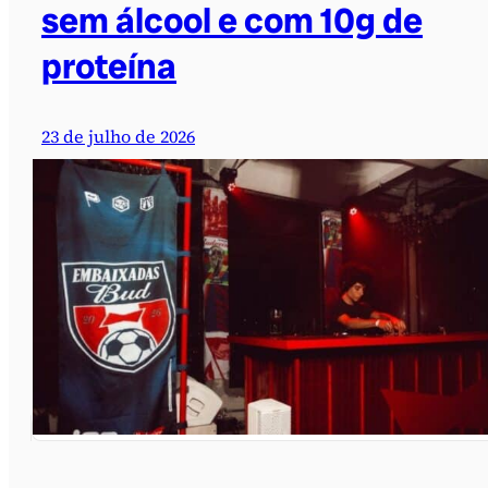
sem álcool e com 10g de
proteína
23 de julho de 2026