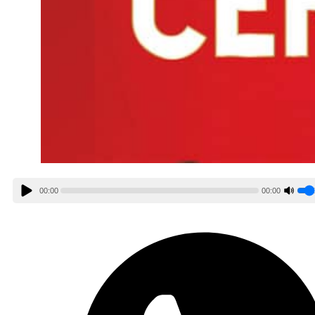
00:00
00:00