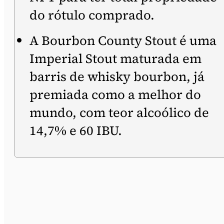
do rótulo comprado.
A Bourbon County Stout é uma
Imperial Stout maturada em
barris de whisky bourbon, já
premiada como a melhor do
mundo, com teor alcoólico de
14,7% e 60 IBU.