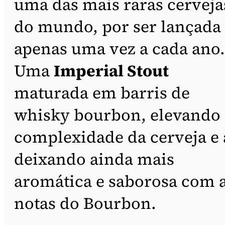
uma das mais raras cerveja
do mundo, por ser lançada
apenas uma vez a cada ano.
Uma
Imperial Stout
maturada em barris de
whisky bourbon, elevando 
complexidade da cerveja e 
deixando ainda mais
aromática e saborosa com 
notas do Bourbon.