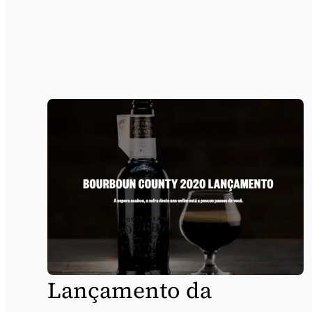
Lançamento da