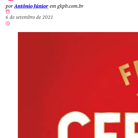
por
Antônio Júnior
em gkpb.com.br
6 de setembro de 2021