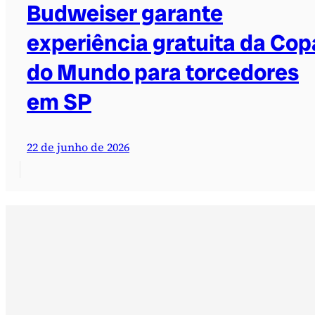
Budweiser garante
experiência gratuita da Cop
do Mundo para torcedores
em SP
22 de junho de 2026