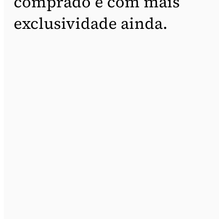
comprado e com mais
exclusividade ainda.