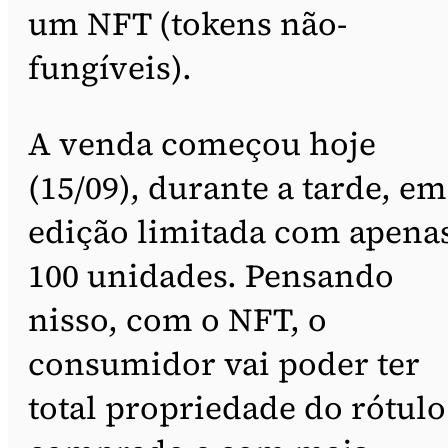
um NFT (tokens não-
fungíveis).
A venda começou hoje
(15/09), durante a tarde, em
edição limitada com apena
100 unidades. Pensando
nisso, com o NFT, o
consumidor vai poder ter
total propriedade do rótulo