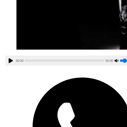
00:00
00:00