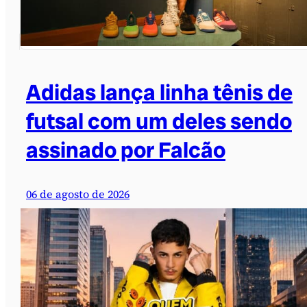
Adidas lança linha tênis de
futsal com um deles sendo
assinado por Falcão
06 de agosto de 2026