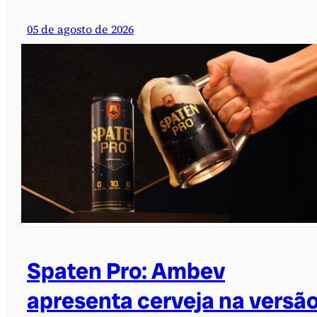
05 de agosto de 2026
Spaten Pro: Ambev
apresenta cerveja na versã