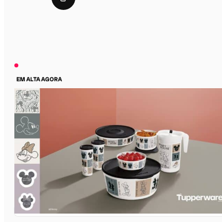
EM ALTA AGORA