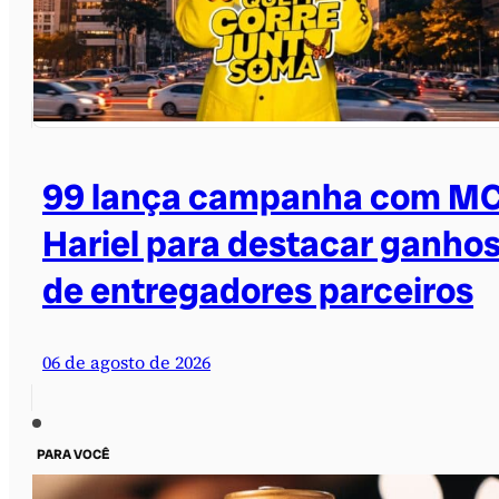
99 lança campanha com M
Hariel para destacar ganho
de entregadores parceiros
06 de agosto de 2026
PARA VOCÊ