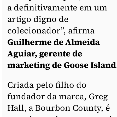
a definitivamente em um
artigo digno de
colecionador”, afirma
Guilherme de Almeida
Aguiar, gerente de
marketing de Goose Island
Criada pelo filho do
fundador da marca, Greg
Hall, a Bourbon County, é