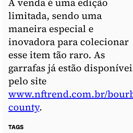
A venda é uma edição
limitada, sendo uma
maneira especial e
inovadora para colecionar
esse item tão raro. As
garrafas já estão disponívei
pelo site
www.nftrend.com.br/bour
county
.
TAGS