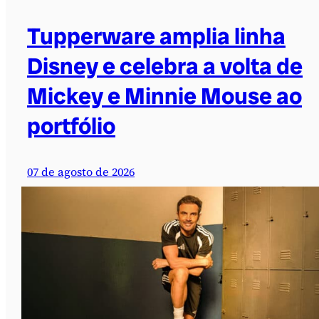
Tupperware amplia linha
Disney e celebra a volta de
Mickey e Minnie Mouse ao
portfólio
07 de agosto de 2026