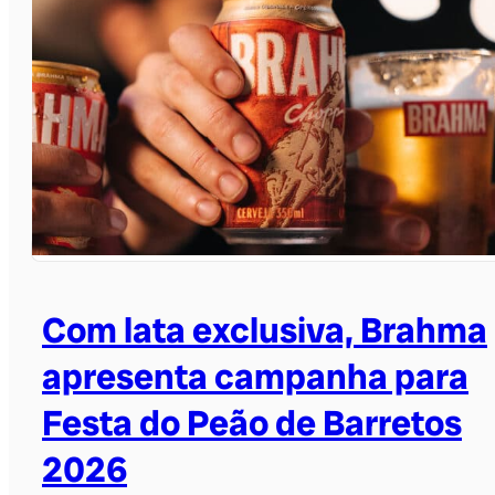
Com lata exclusiva, Brahma
apresenta campanha para
Festa do Peão de Barretos
2026