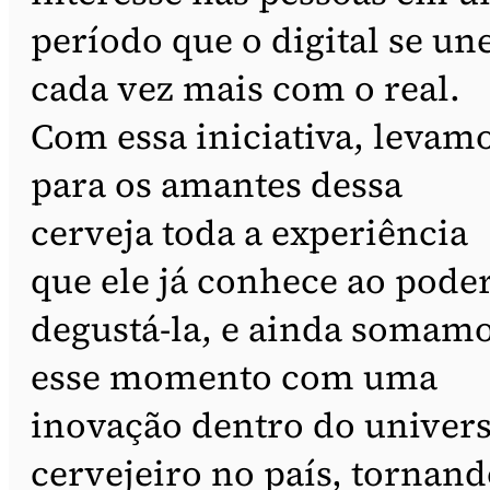
período que o digital se un
cada vez mais com o real.
Com essa iniciativa, levam
para os amantes dessa
cerveja toda a experiência
que ele já conhece ao pode
degustá-la, e ainda somam
esse momento com uma
inovação dentro do univer
cervejeiro no país, tornand