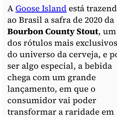
A
Goose Island
está trazen
ao Brasil a safra de 2020 da
Bourbon County Stout
, um
dos rótulos mais exclusivo
do universo da cerveja, e p
ser algo especial, a bebida
chega com um grande
lançamento, em que o
consumidor vai poder
transformar a raridade em