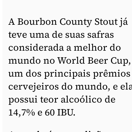
A Bourbon County Stout já
teve uma de suas safras
considerada a melhor do
mundo no World Beer Cup,
um dos principais prêmios
cervejeiros do mundo, e el
possui teor alcoólico de
14,7% e 60 IBU.