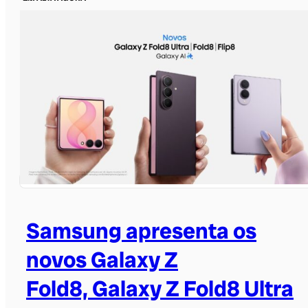
Samsung apresenta os
novos Galaxy Z
Fold8, Galaxy Z Fold8 Ultra