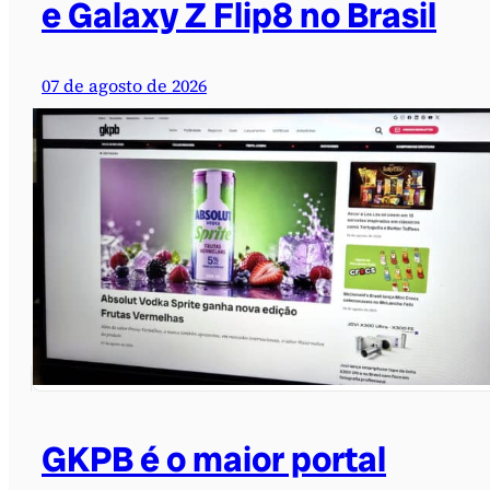
e Galaxy Z Flip8 no Brasil
07 de agosto de 2026
GKPB é o maior portal