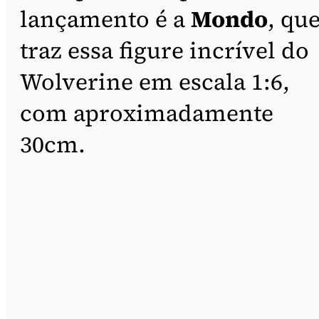
lançamento é a
Mondo
, qu
traz essa figure incrível do
Wolverine em escala 1:6,
com aproximadamente
30cm.