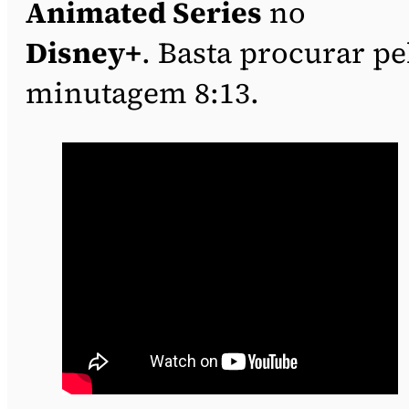
Animated Series
no
Disney+
. Basta procurar pe
minutagem 8:13.