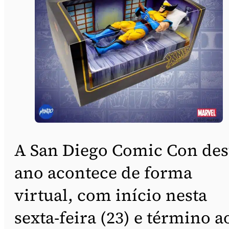
A San Diego Comic Con des
ano acontece de forma
virtual, com início nesta
sexta-feira (23) e término a