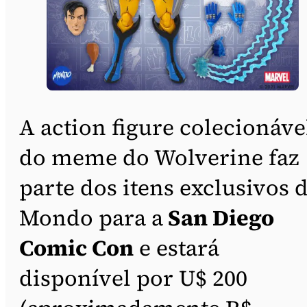
A action figure colecionáve
do meme do Wolverine faz
parte dos itens exclusivos 
Mondo para a
San Diego
Comic Con
e estará
disponível por U$ 200