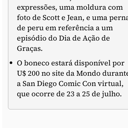
expressões, uma moldura com
foto de Scott e Jean, e uma pern
de peru em referência a um
episódio do Dia de Ação de
Graças.
O boneco estará disponível por
U$ 200 no site da Mondo durant
a San Diego Comic Con virtual,
que ocorre de 23 a 25 de julho.