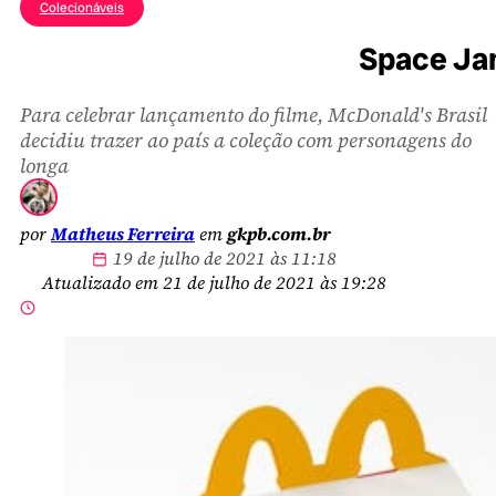
Colecionáveis
Space Jam
Para celebrar lançamento do filme, McDonald's Brasil
decidiu trazer ao país a coleção com personagens do
longa
por
Matheus Ferreira
em
gkpb.com.br
19 de julho de 2021 às 11:18
Atualizado em 21 de julho de 2021 às 19:28