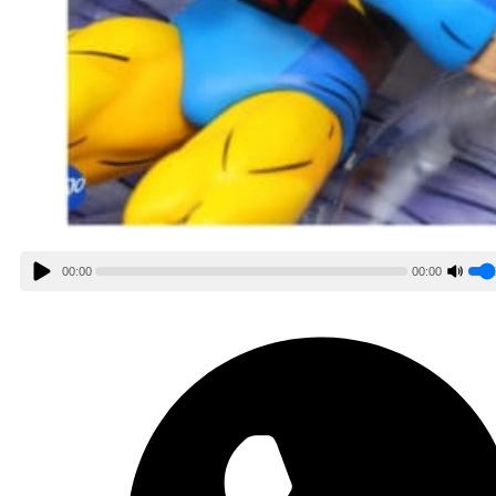
00:00
00:00