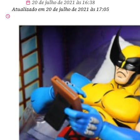
20 de julho de 2021 às 16:38
Atualizado em 20 de julho de 2021 às 17:05