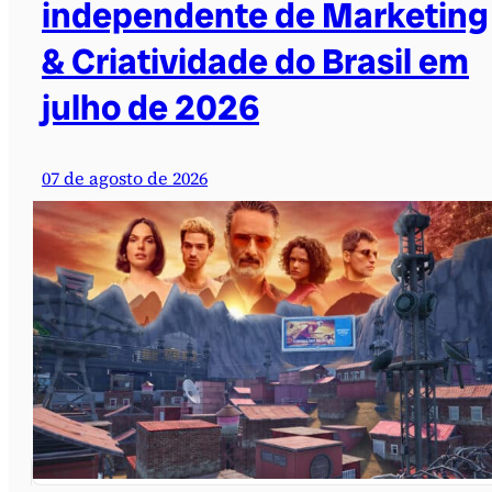
independente de Marketing
& Criatividade do Brasil em
julho de 2026
07 de agosto de 2026