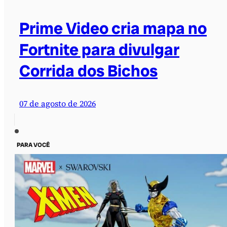
Prime Video cria mapa no
Fortnite para divulgar
Corrida dos Bichos
07 de agosto de 2026
PARA VOCÊ