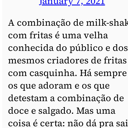
January 7, 2021
A combinação de milk-sha
com fritas é uma velha
conhecida do público e dos
mesmos criadores de fritas
com casquinha. Há sempre
os que adoram e os que
detestam a combinação de
doce e salgado. Mas uma
coisa é certa: não dá pra sa