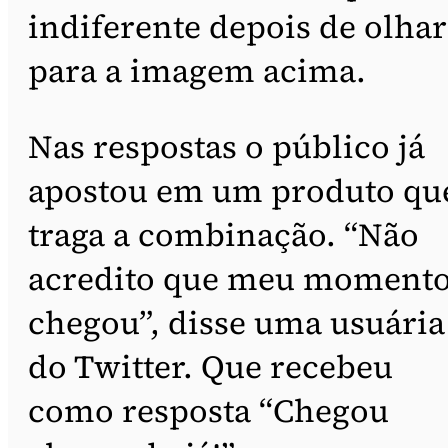
indiferente depois de olhar
para a imagem acima.
Nas respostas o público já
apostou em um produto qu
traga a combinação. “Não
acredito que meu moment
chegou”, disse uma usuária
do Twitter. Que recebeu
como resposta “Chegou