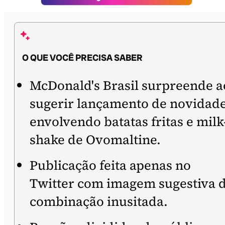
O QUE VOCÊ PRECISA SABER
McDonald's Brasil surpreende a
sugerir lançamento de novidad
envolvendo batatas fritas e milk
shake de Ovomaltine.
Publicação feita apenas no
Twitter com imagem sugestiva 
combinação inusitada.