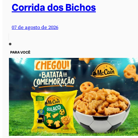
Corrida dos Bichos
07 de agosto de 2026
PARA VOCÊ