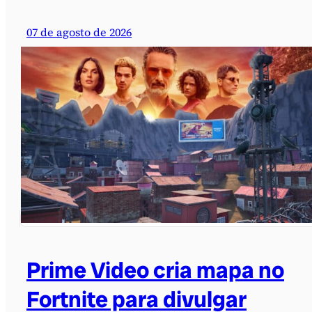
07 de agosto de 2026
Prime Video cria mapa no
Fortnite para divulgar