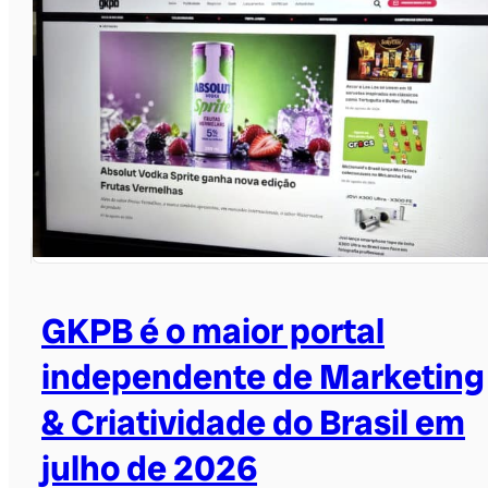
GKPB é o maior portal
independente de Marketing
& Criatividade do Brasil em
julho de 2026