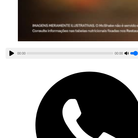
00:00
00:00