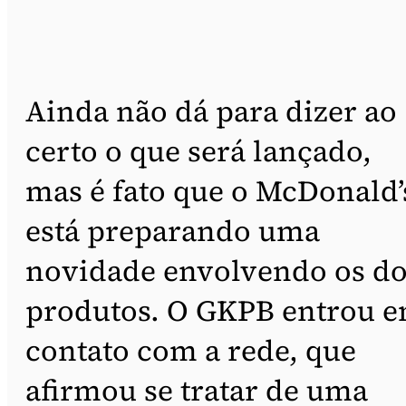
Ainda não dá para dizer ao
certo o que será lançado,
mas é fato que o McDonald’
está preparando uma
novidade envolvendo os do
produtos. O GKPB entrou 
contato com a rede, que
afirmou se tratar de uma