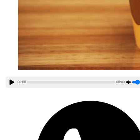
00:00
00:00