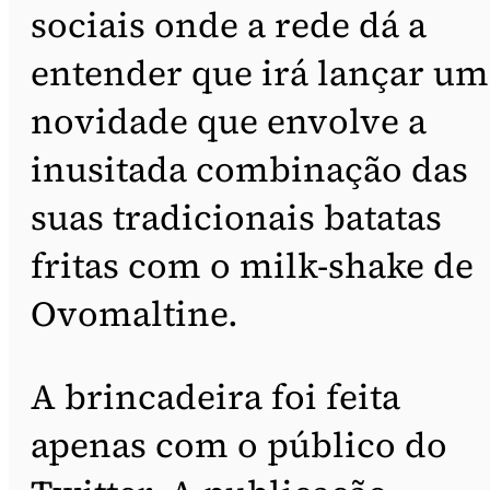
sociais onde a rede dá a
entender que irá lançar um
novidade que envolve a
inusitada combinação das
suas tradicionais batatas
fritas com o milk-shake de
Ovomaltine.
A brincadeira foi feita
apenas com o público do