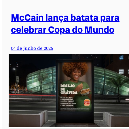
McCain lança batata para
celebrar Copa do Mundo
04 de junho de 2026