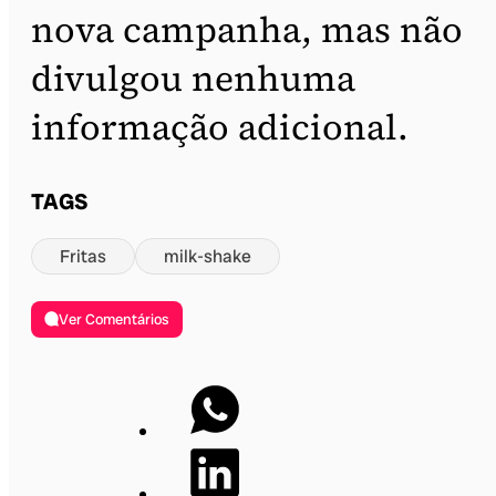
nova campanha, mas não
divulgou nenhuma
informação adicional.
TAGS
Fritas
milk-shake
Ver Comentários