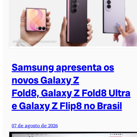
Samsung apresenta os
novos Galaxy Z
Fold8, Galaxy Z Fold8 Ultra
e Galaxy Z Flip8 no Brasil
07 de agosto de 2026