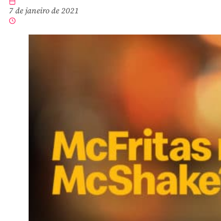
7 de janeiro de 2021