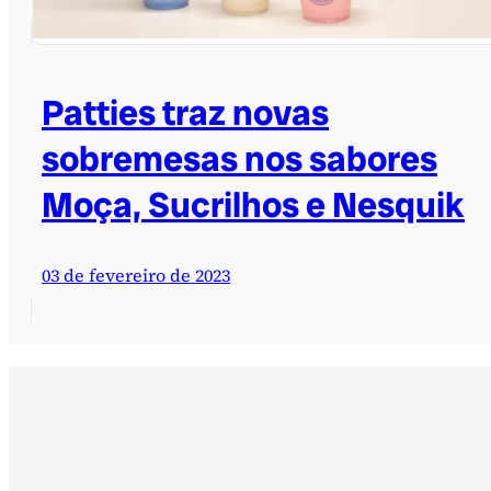
Patties traz novas
sobremesas nos sabores
Moça, Sucrilhos e Nesquik
03 de fevereiro de 2023