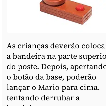
As crianças deverão coloca
a bandeira na parte superi
do poste. Depois, apertand
o botão da base, poderão
lançar o Mario para cima,
tentando derrubar a