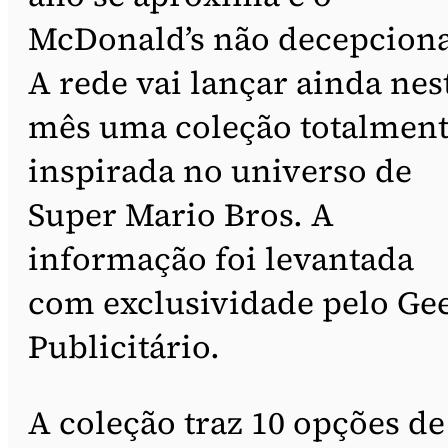
McDonald’s não decepciona
A rede vai lançar ainda nes
mês uma coleção totalmen
inspirada no universo de
Super Mario Bros. A
informação foi levantada
com exclusividade pelo Ge
Publicitário.
A coleção traz 10 opções de