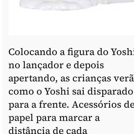
Colocando a figura do Yosh
no lançador e depois
apertando, as crianças ver
como o Yoshi sai disparado
para a frente. Acessórios d
papel para marcar a
distância de cada