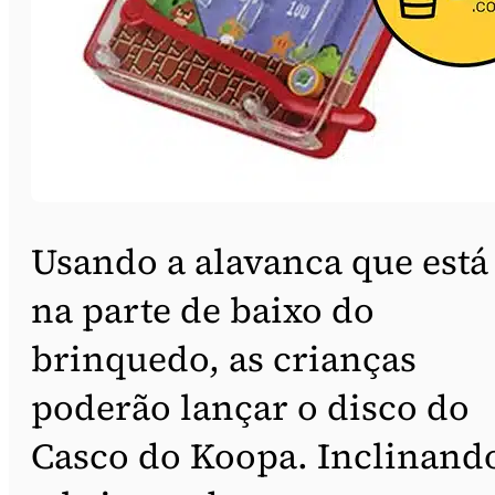
Usando a alavanca que está
na parte de baixo do
brinquedo, as crianças
poderão lançar o disco do
Casco do Koopa. Inclinand