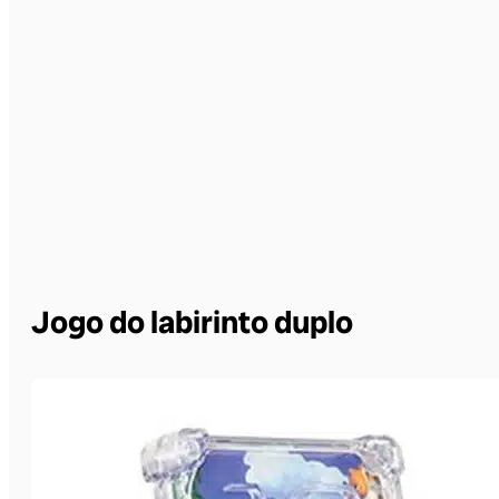
Jogo do labirinto duplo