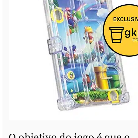
O objetivo do jogo é que o