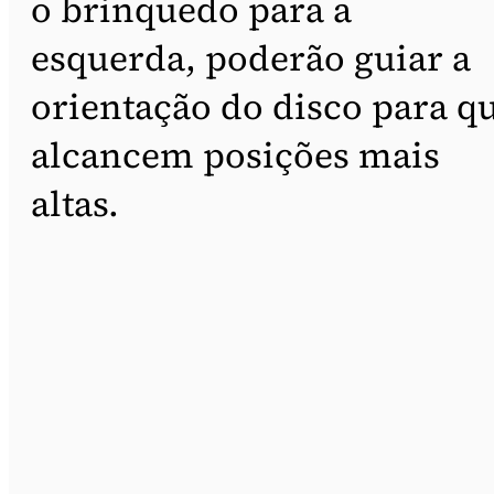
o brinquedo para a
esquerda, poderão guiar a
orientação do disco para q
alcancem posições mais
altas.