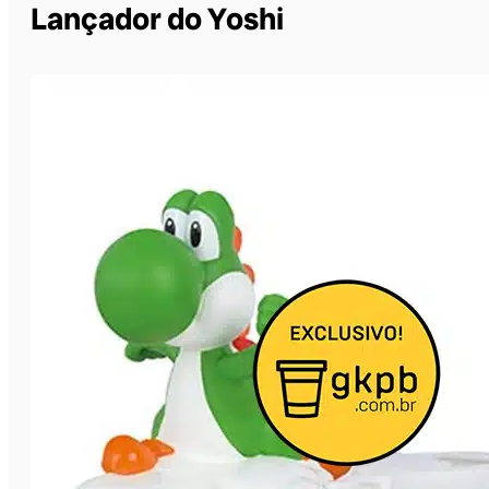
Lançador do Yoshi