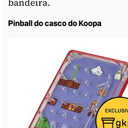
bandeira.
Pinball do casco do Koopa