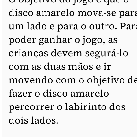
disco amarelo mova-se par
um lado e para o outro. Par
poder ganhar o jogo, as
crianças devem segurá-lo
com as duas mãos e ir
movendo com o objetivo d
fazer o disco amarelo
percorrer o labirinto dos
dois lados.