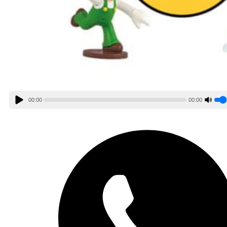
00:00
00:00