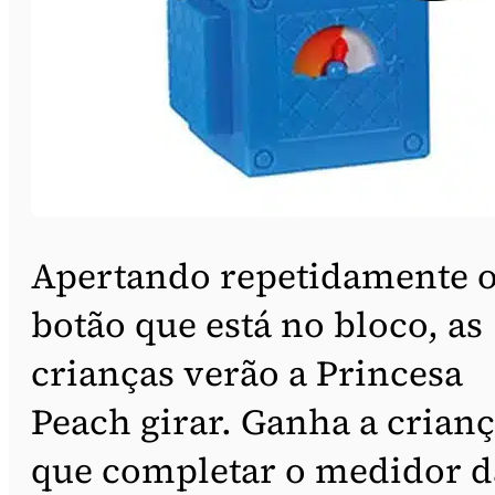
Apertando repetidamente 
botão que está no bloco, as
crianças verão a Princesa
Peach girar. Ganha a crian
que completar o medidor d