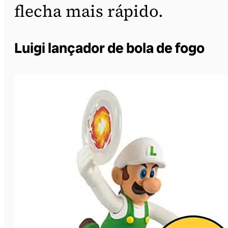
flecha mais rápido.
Luigi lançador de bola de fogo