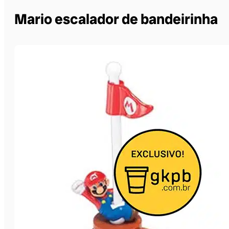
Mario escalador de bandeirinha