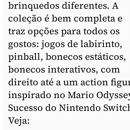
brinquedos diferentes. A
coleção é bem completa e
traz opções para todos os
gostos: jogos de labirinto,
pinball, bonecos estáticos,
bonecos interativos, com
direito até a um action figu
inspirado no Mario Odysse
Sucesso do Nintendo Switc
Veja: