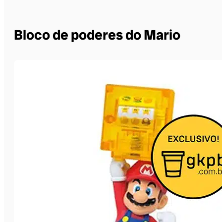
Bloco de poderes do Mario