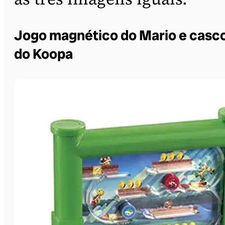
Jogo magnético do Mario e casc
do Koopa