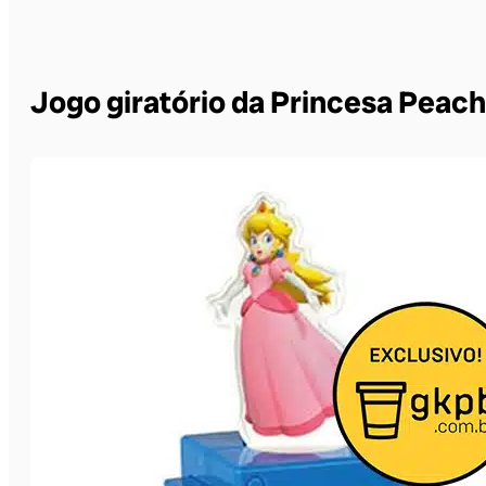
Jogo giratório da Princesa Peach