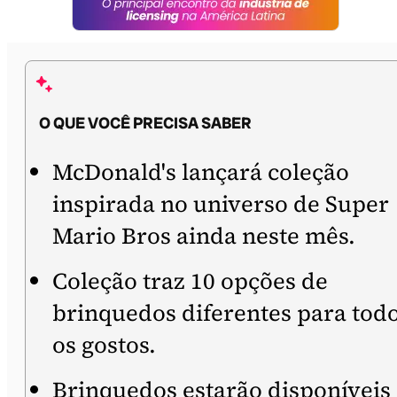
O QUE VOCÊ PRECISA SABER
McDonald's lançará coleção
inspirada no universo de Super
Mario Bros ainda neste mês.
Coleção traz 10 opções de
brinquedos diferentes para tod
os gostos.
Brinquedos estarão disponíveis