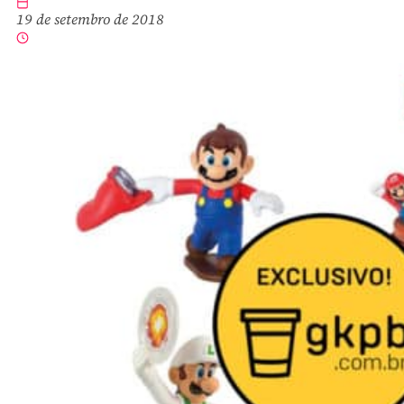
19 de setembro de 2018