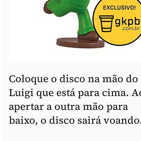
Coloque o disco na mão do
Luigi que está para cima. A
apertar a outra mão para
baixo, o disco sairá voando