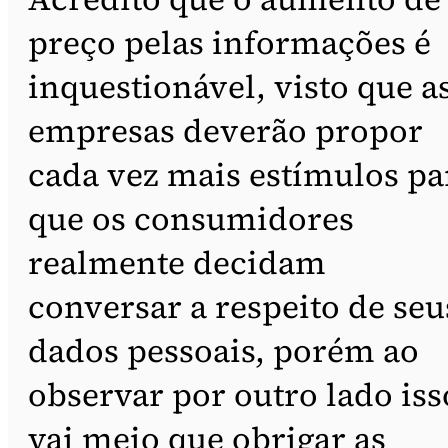
preço pelas informações é
inquestionável, visto que a
empresas deverão propor
cada vez mais estímulos pa
que os consumidores
realmente decidam
conversar a respeito de seu
dados pessoais, porém ao
observar por outro lado iss
vai meio que obrigar as