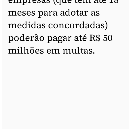
meses para adotar as
medidas concordadas)
poderão pagar até R$ 50
milhões em multas.