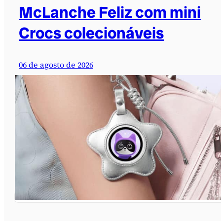
McLanche Feliz com mini
Crocs colecionáveis
06 de agosto de 2026