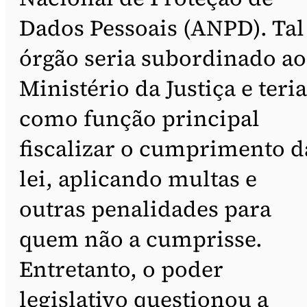
Dados Pessoais (ANPD). Tal
órgão seria subordinado ao
Ministério da Justiça e teria
como função principal
fiscalizar o cumprimento d
lei, aplicando multas e
outras penalidades para
quem não a cumprisse.
Entretanto, o poder
legislativo questionou a