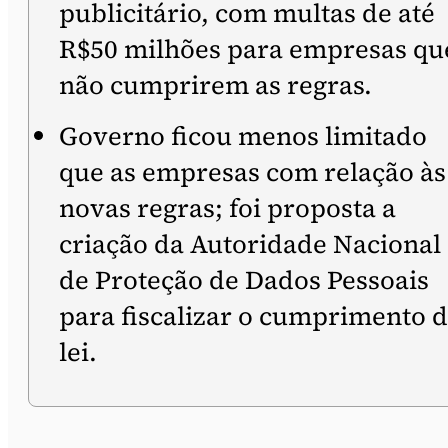
publicitário, com multas de até
R$50 milhões para empresas qu
não cumprirem as regras.
Governo ficou menos limitado
que as empresas com relação às
novas regras; foi proposta a
criação da Autoridade Nacional
de Proteção de Dados Pessoais
para fiscalizar o cumprimento 
lei.