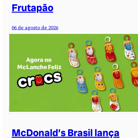
Frutapão
06 de agosto de 2026
McDonald’s Brasil lança