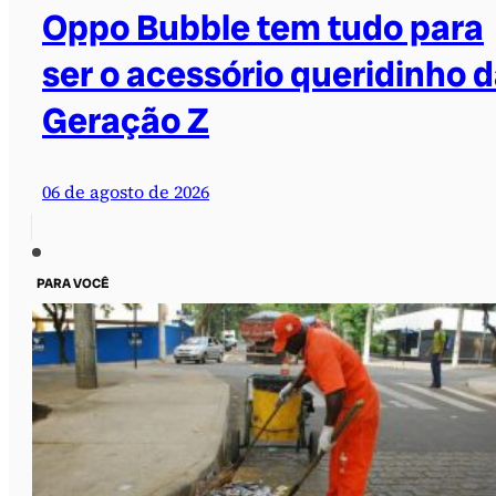
Oppo Bubble tem tudo para
ser o acessório queridinho 
Geração Z
06 de agosto de 2026
PARA VOCÊ