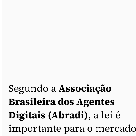
Segundo a
Associação
Brasileira dos Agentes
Digitais (Abradi)
, a lei é
importante para o mercad