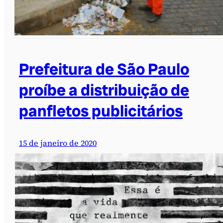
Prefeitura de São Paulo
proíbe a distribuição de
panfletos publicitários
15 de janeiro de 2020