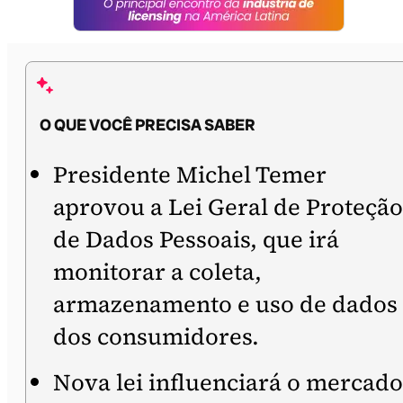
O QUE VOCÊ PRECISA SABER
Presidente Michel Temer
aprovou a Lei Geral de Proteção
de Dados Pessoais, que irá
monitorar a coleta,
armazenamento e uso de dados
dos consumidores.
Nova lei influenciará o mercado