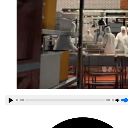
00:00
00:00