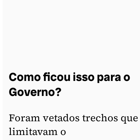
Como ficou isso para o
Governo?
Foram vetados trechos que
limitavam o