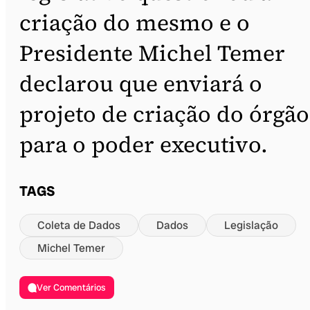
criação do mesmo e o
Presidente Michel Temer
declarou que enviará o
projeto de criação do órgão
para o poder executivo.
TAGS
Coleta de Dados
Dados
Legislação
Michel Temer
Ver Comentários