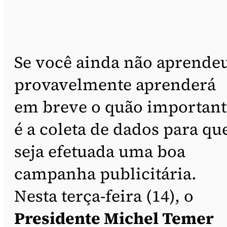
Se você ainda não aprende
provavelmente aprenderá
em breve o quão important
é a coleta de dados para qu
seja efetuada uma boa
campanha publicitária.
Nesta terça-feira (14), o
Presidente Michel Temer