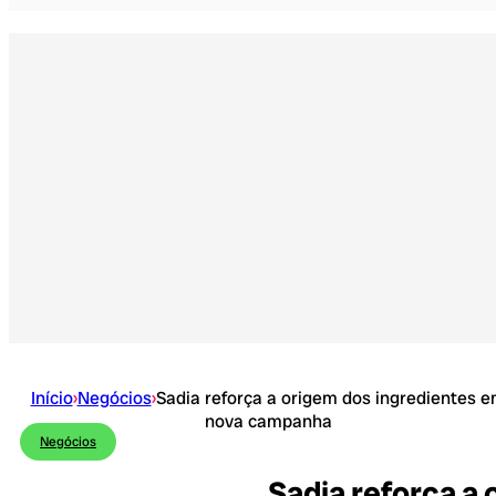
Início
›
Negócios
›
Sadia reforça a origem dos ingredientes 
nova campanha
Negócios
Sadia reforça a