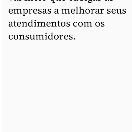
empresas a melhorar seus
atendimentos com os
consumidores.