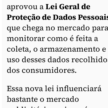
aprovou a
Lei Geral de
Proteção de Dados Pessoai
que chega no mercado par
monitorar como é feita a
coleta, o armazenamento e
uso desses dados recolhido
dos consumidores.
Essa nova lei influenciará
bastante o mercado