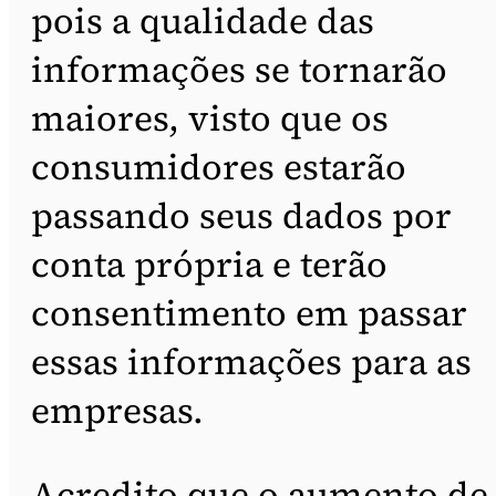
pois a qualidade das
informações se tornarão
maiores, visto que os
consumidores estarão
passando seus dados por
conta própria e
terão
consentimento em passar
essas informações para as
empresas.
Acredito que o aumento de