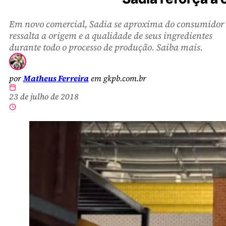
Em novo comercial, Sadia se aproxima do consumidor
ressalta a origem e a qualidade de seus ingredientes
durante todo o processo de produção. Saiba mais.
por
Matheus Ferreira
em gkpb.com.br
23 de julho de 2018