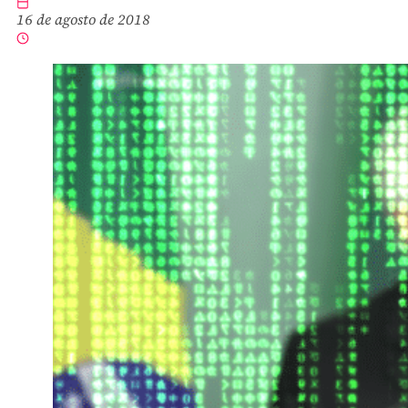
16 de agosto de 2018