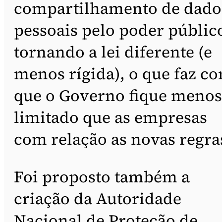
compartilhamento de dado
pessoais pelo poder públic
tornando a lei diferente (e
menos rígida), o que faz c
que o Governo fique menos
limitado que as empresas
com relação as novas regra
Foi proposto também a
criação da Autoridade
Nacional de Proteção de