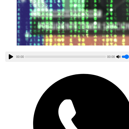
00:00
00:00