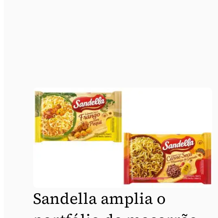
Sandella amplia o