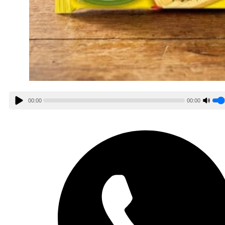
00:00
00:00