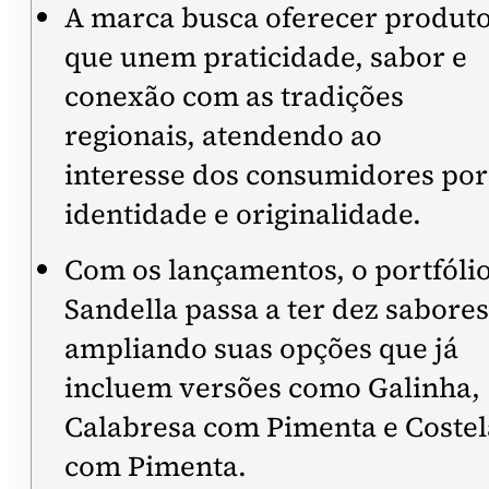
A marca busca oferecer produt
que unem praticidade, sabor e
conexão com as tradições
regionais, atendendo ao
interesse dos consumidores por
identidade e originalidade.
Com os lançamentos, o portfóli
Sandella passa a ter dez sabores
ampliando suas opções que já
incluem versões como Galinha,
Calabresa com Pimenta e Costel
com Pimenta.