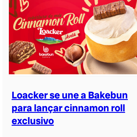
Loacker se une a Bakebun
para lançar cinnamon roll
exclusivo