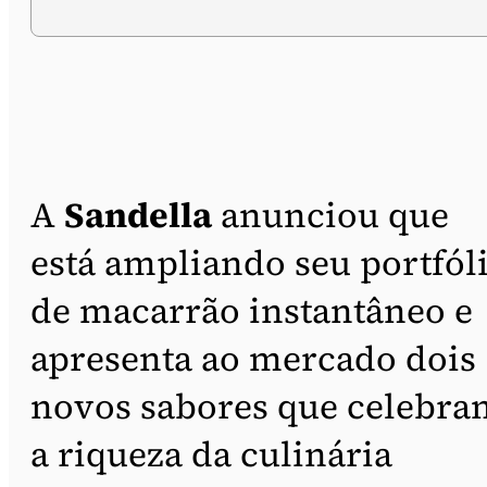
A
Sandella
anunciou que
está ampliando seu portfól
de macarrão instantâneo e
apresenta ao mercado dois
novos sabores que celebra
a riqueza da culinária