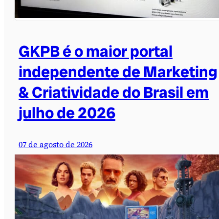
GKPB é o maior portal
independente de Marketing
& Criatividade do Brasil em
julho de 2026
07 de agosto de 2026