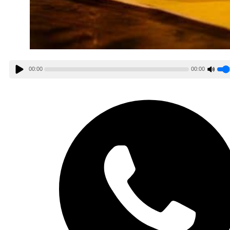
00:00
00:00