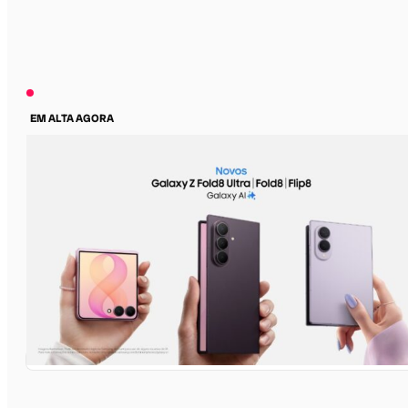
EM ALTA AGORA