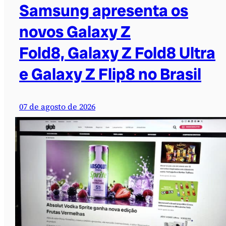
Samsung apresenta os
novos Galaxy Z
Fold8, Galaxy Z Fold8 Ultra
e Galaxy Z Flip8 no Brasil
07 de agosto de 2026