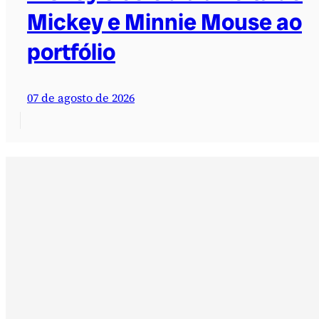
Mickey e Minnie Mouse ao
portfólio
07 de agosto de 2026