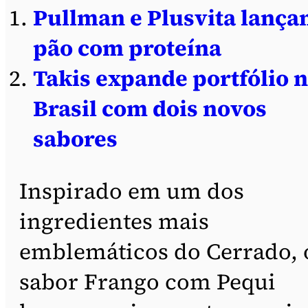
Pullman e Plusvita lanç
pão com proteína
Takis expande portfólio 
Brasil com dois novos
sabores
Inspirado em um dos
ingredientes mais
emblemáticos do Cerrado, 
sabor Frango com Pequi