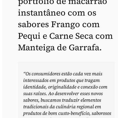
portfólio de macarrão
instantâneo com os
sabores Frango com
Pequi e Carne Seca com
Manteiga de Garrafa.
“Os consumidores estão cada vez mais
interessados em produtos que tragam
identidade, originalidade e conexão com
suas raízes. Ao desenvolver esses novos
sabores, buscamos traduzir elementos
tradicionais da culinária regional em
produtos de bom custo-benefício, saborosos