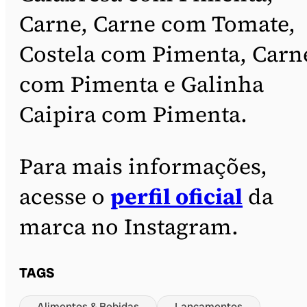
Carne, Carne com Tomate,
Costela com Pimenta, Carn
com Pimenta e Galinha
Caipira com Pimenta.
Para mais informações,
acesse o
perfil oficial
da
marca no Instagram.
TAGS
Alimentos & Bebidas
Lançamentos