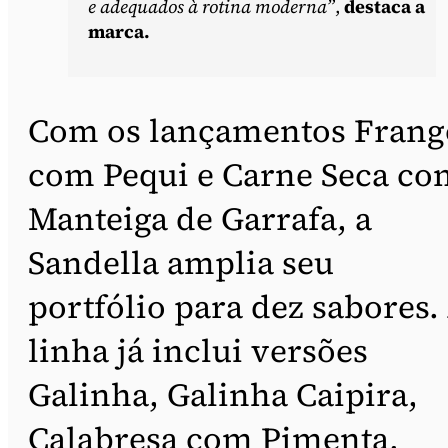
e adequados à rotina moderna”
,
destaca a
marca.
Com os lançamentos Frang
com Pequi e Carne Seca co
Manteiga de Garrafa, a
Sandella amplia seu
portfólio para dez sabores.
linha já inclui versões
Galinha, Galinha Caipira,
Calabresa com Pimenta,