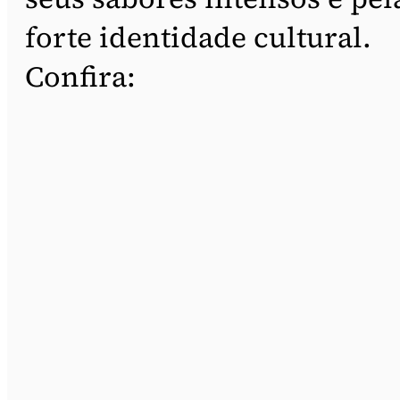
forte identidade cultural.
Confira: