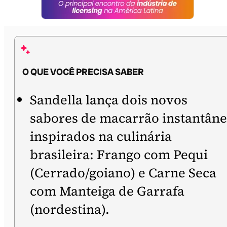
O QUE VOCÊ PRECISA SABER
Sandella lança dois novos
sabores de macarrão instantân
inspirados na culinária
brasileira: Frango com Pequi
(Cerrado/goiano) e Carne Seca
com Manteiga de Garrafa
(nordestina).