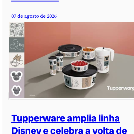
07 de agosto de 2026
Tupperware amplia linha
Disney e celebra a volta de