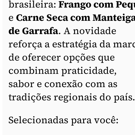
brasileira:
Frango com Peq
e
Carne Seca com Manteig
de Garrafa
. A novidade
reforça a estratégia da mar
de oferecer opções que
combinam praticidade,
sabor e conexão com as
tradições regionais do país
Selecionadas para você: