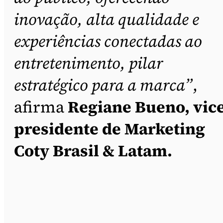
inovação, alta qualidade e
experiências conectadas ao
entretenimento, pilar
estratégico para a marca”
,
afirma
Regiane Bueno, vice
presidente de Marketing
Coty Brasil & Latam.