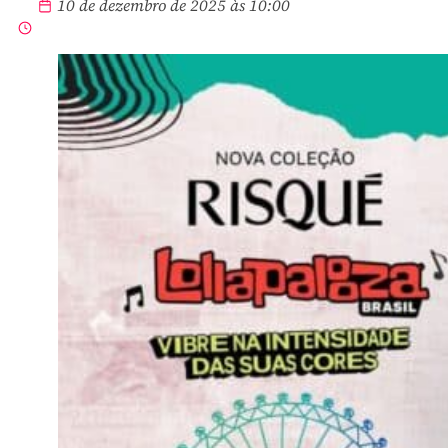
10 de dezembro de 2025 às 10:00