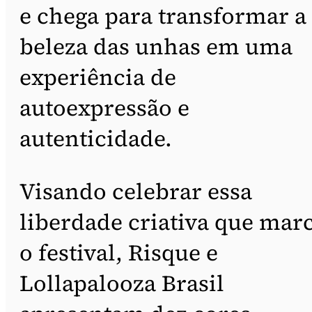
e chega para transformar a
beleza das unhas em uma
experiência de
autoexpressão e
autenticidade.
Visando celebrar essa
liberdade criativa que mar
o festival, Risque e
Lollapalooza Brasil