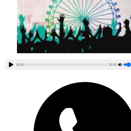
00:00
00:00