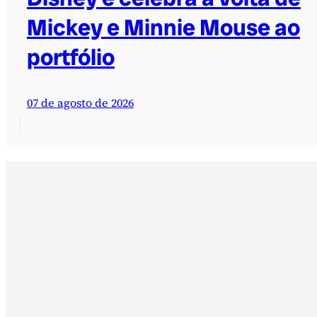
Mickey e Minnie Mouse ao
portfólio
07 de agosto de 2026