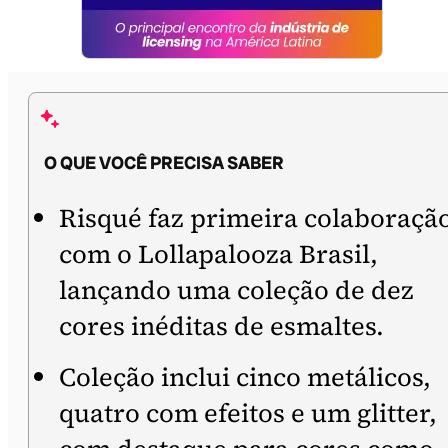
O QUE VOCÊ PRECISA SABER
Risqué faz primeira colaboraçã
com o Lollapalooza Brasil,
lançando uma coleção de dez
cores inéditas de esmaltes.
Coleção inclui cinco metálicos,
quatro com efeitos e um glitter,