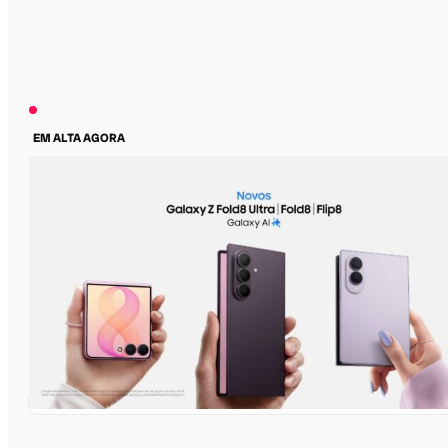
EM ALTA AGORA