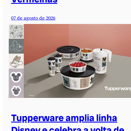
07 de agosto de 2026
Tupperware amplia linha
Disney e celebra a volta de