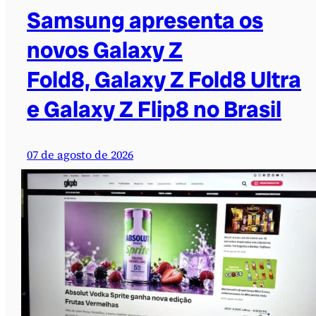
Samsung apresenta os
novos Galaxy Z
Fold8, Galaxy Z Fold8 Ultra
e Galaxy Z Flip8 no Brasil
07 de agosto de 2026