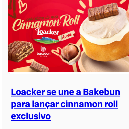
Loacker se une a Bakebun
para lançar cinnamon roll
exclusivo