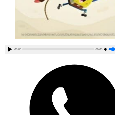
00:00
00:00