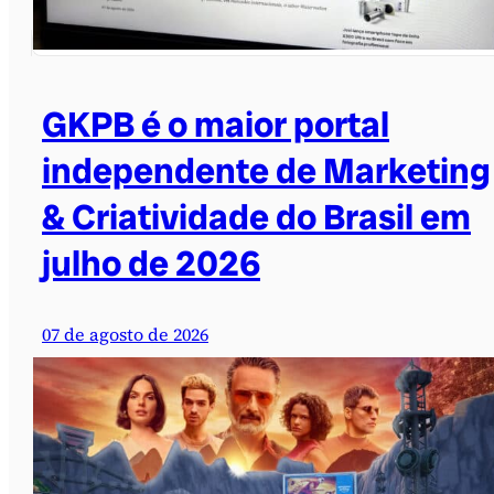
GKPB é o maior portal
independente de Marketing
& Criatividade do Brasil em
julho de 2026
07 de agosto de 2026