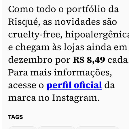
Como todo o portfólio da
Risqué, as novidades são
cruelty-free, hipoalergênic
e chegam às lojas ainda em
dezembro por
R$ 8,49
cada
Para mais informações,
acesse o
perfil oficial
da
marca no Instagram.
TAGS