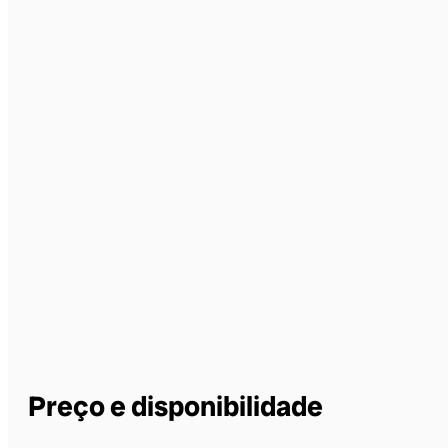
Preço e disponibilidade