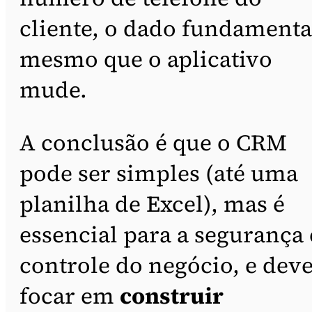
cliente, o dado fundamenta
mesmo que o aplicativo
mude.
A conclusão é que o CRM
pode ser simples (até uma
planilha de Excel), mas é
essencial para a segurança 
controle do negócio, e dev
focar em
construir