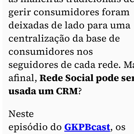
gerir consumidores foram
deixadas de lado para uma
centralização da base de
consumidores nos
seguidores de cada rede. M
afinal,
Rede Social pode se
usada um CRM
?
Neste
episódio do
GKPBcast
, os