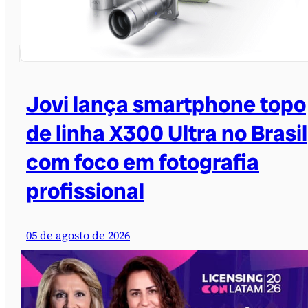
Jovi lança smartphone topo
de linha X300 Ultra no Brasil
com foco em fotografia
profissional
05 de agosto de 2026