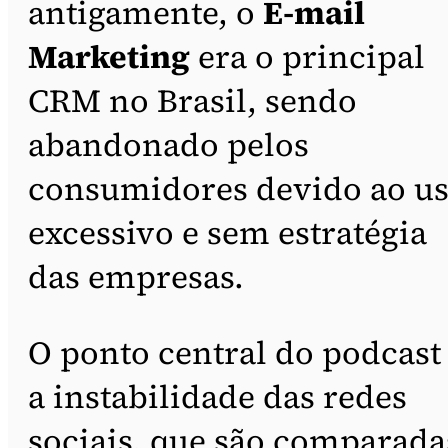
antigamente, o
E-mail
Marketing
era o principal
CRM no Brasil, sendo
abandonado pelos
consumidores devido ao u
excessivo e sem estratégia
das empresas.
O ponto central do podcast
a instabilidade das redes
sociais, que são comparada