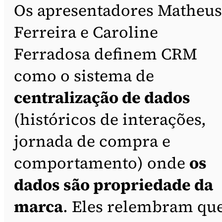
Os apresentadores Matheus
Ferreira e Caroline
Ferradosa definem CRM
como o sistema de
centralização de dados
(históricos de interações,
jornada de compra e
comportamento) onde
os
dados são propriedade da
marca
. Eles relembram que