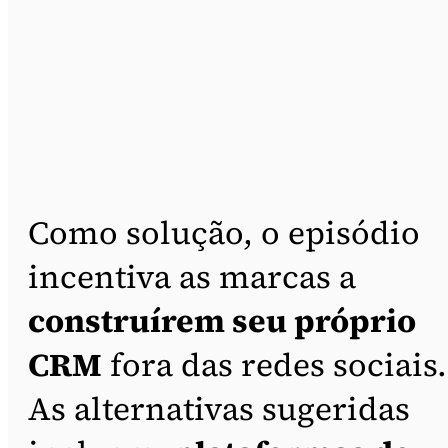
Como solução, o episódio
incentiva as marcas a
construírem seu próprio
CRM
fora das redes sociais.
As alternativas sugeridas