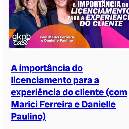
A importância do
licenciamento para a
experiência do cliente (com
Marici Ferreira e Danielle
Paulino)