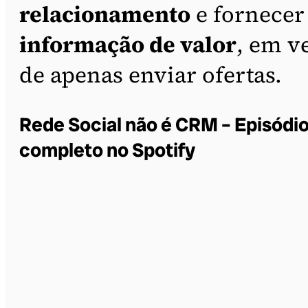
relacionamento
e fornecer
informação de valor
, em v
de apenas enviar ofertas.
Rede Social não é CRM – Episódi
completo no Spotify