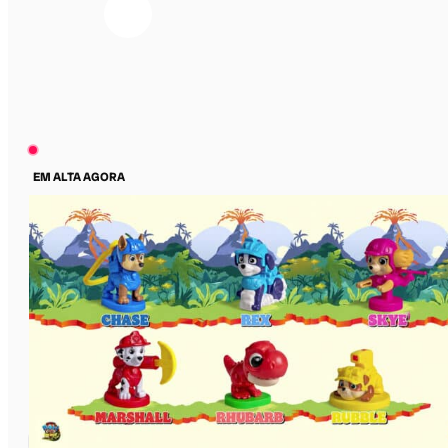
EM ALTA AGORA