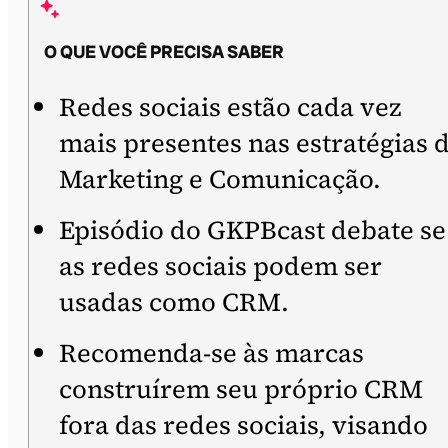
O QUE VOCÊ PRECISA SABER
Redes sociais estão cada vez
mais presentes nas estratégias 
Marketing e Comunicação.
Episódio do GKPBcast debate se
as redes sociais podem ser
usadas como CRM.
Recomenda-se às marcas
construírem seu próprio CRM
fora das redes sociais, visando