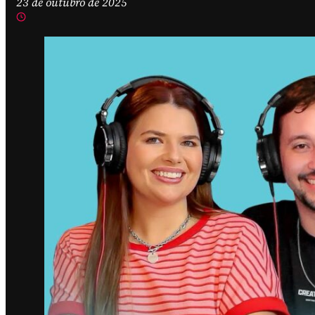
23 de outubro de 2025