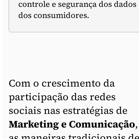
controle e segurança dos dados
dos consumidores.
Com o crescimento da
participação das redes
sociais nas estratégias de
Marketing e Comunicação
,
as maneiras tradicionais d