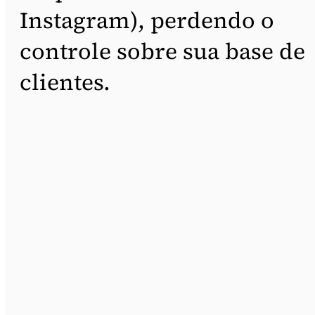
Instagram), perdendo o
controle sobre sua base de
clientes.