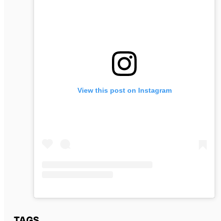
View this post on Instagram
TAGS