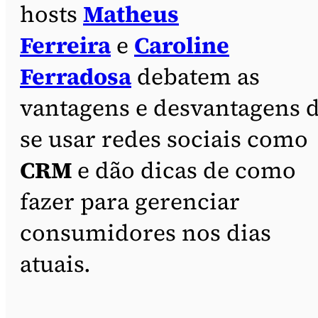
hosts
Matheus
Ferreira
e
Caroline
Ferradosa
debatem as
vantagens e desvantagens 
se usar redes sociais como
CRM
e dão dicas de como
fazer para gerenciar
consumidores nos dias
atuais.