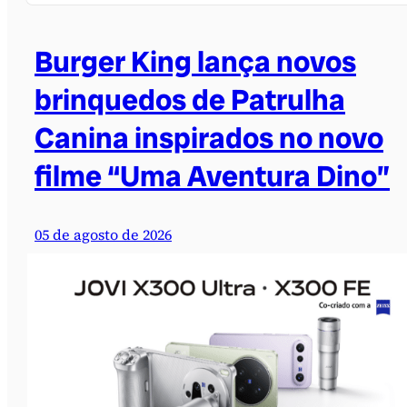
Burger King lança novos
brinquedos de Patrulha
Canina inspirados no novo
filme “Uma Aventura Dino”
05 de agosto de 2026