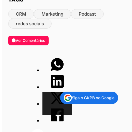
CRM
Marketing
Podcast
redes sociais
Ver Comentários
Siga o GKPB no Google