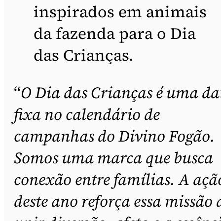
inspirados em animais
da fazenda para o Dia
das Crianças.
“
O Dia das Crianças é uma da
fixa no calendário de
campanhas do Divino Fogão.
Somos uma marca que busca
conexão entre famílias. A açã
deste ano reforça essa missão 