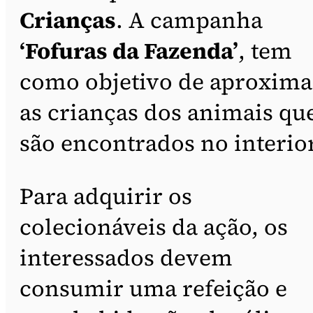
Crianças
. A campanha
‘Fofuras da Fazenda’
, tem
como objetivo de aproxima
as crianças dos animais qu
são encontrados no interior
Para adquirir os
colecionáveis da ação, os
interessados devem
consumir uma refeição e