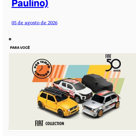
Paulino)
05 de agosto de 2026
PARA VOCÊ