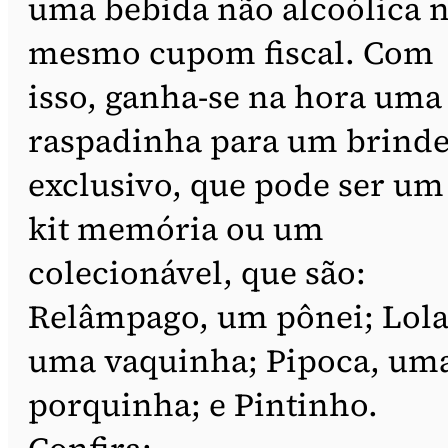
uma bebida não alcoólica 
mesmo cupom fiscal. Com
isso, ganha-se na hora uma
raspadinha para um brind
exclusivo, que pode ser um
kit memória ou um
colecionável, que são:
Relâmpago, um pônei; Lola
uma vaquinha; Pipoca, um
porquinha; e Pintinho.