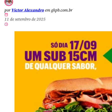
por
Victor Alexandro
em gkpb.com.br
11 de setembro de 2025