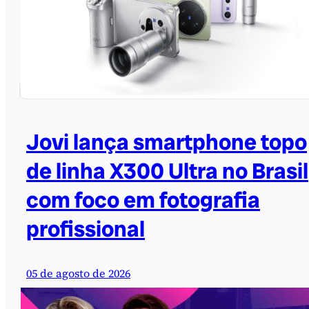
Jovi lança smartphone topo
de linha X300 Ultra no Brasil
com foco em fotografia
profissional
05 de agosto de 2026