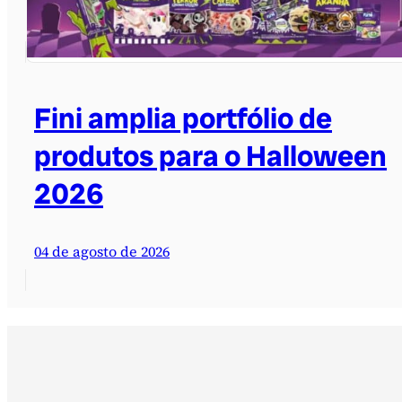
Fini amplia portfólio de
produtos para o Halloween
2026
04 de agosto de 2026