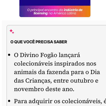
O QUE VOCÊ PRECISA SABER
O Divino Fogão lançará
colecionáveis inspirados nos
animais da fazenda para o Dia
das Crianças, entre outubro e
novembro deste ano.
Para adquirir os colecionáveis, 