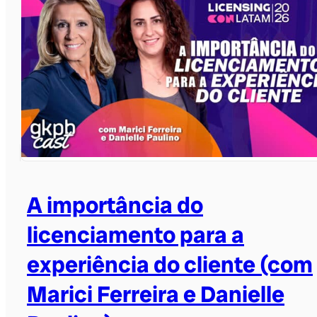
A importância do
licenciamento para a
experiência do cliente (com
Marici Ferreira e Danielle