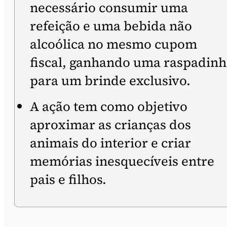
necessário consumir uma
refeição e uma bebida não
alcoólica no mesmo cupom
fiscal, ganhando uma raspadin
para um brinde exclusivo.
A ação tem como objetivo
aproximar as crianças dos
animais do interior e criar
memórias inesquecíveis entre
pais e filhos.