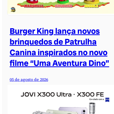
Burger King lança novos
brinquedos de Patrulha
Canina inspirados no novo
filme “Uma Aventura Dino”
05 de agosto de 2026