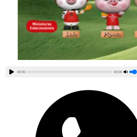
00:00
00:00