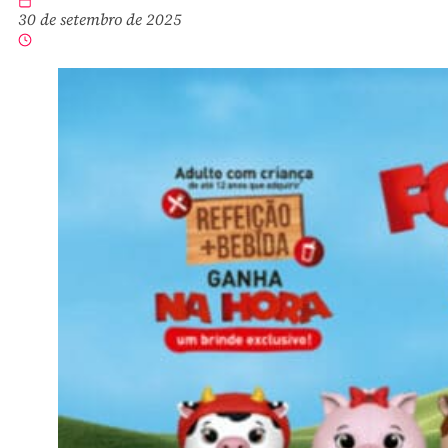
30 de setembro de 2025