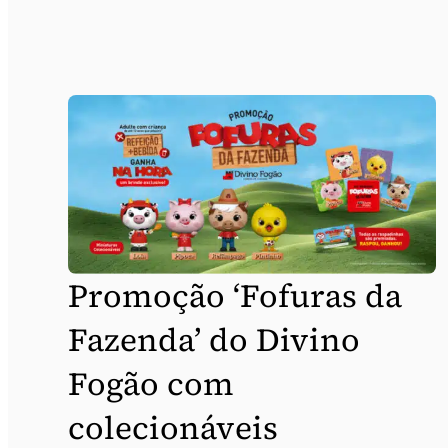
Promoção ‘Fofuras da
Fazenda’ do Divino
Fogão com
colecionáveis