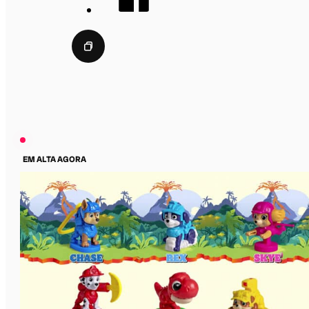
EM ALTA AGORA