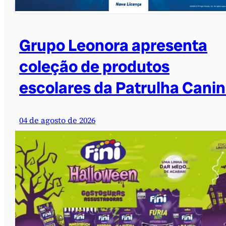
Grupo Leonora apresenta
coleção de produtos
escolares da Patrulha Cani
04 de agosto de 2026