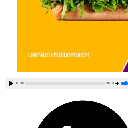
00:00
00:00