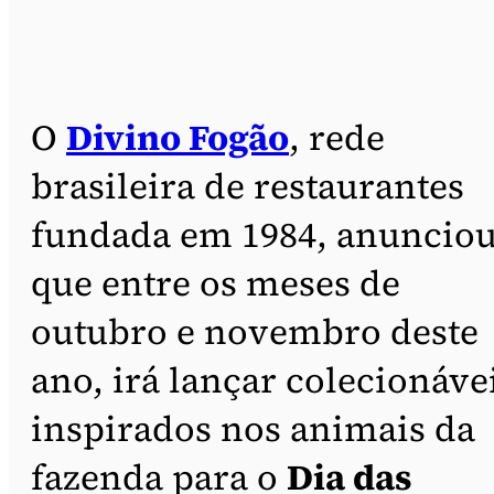
O
Divino Fogão
, rede
brasileira de restaurantes
fundada em 1984, anuncio
que entre os meses de
outubro e novembro deste
ano, irá lançar colecionáve
inspirados nos animais da
fazenda para o
Dia das