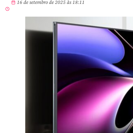
16 de setembro de 2025 às 18:11