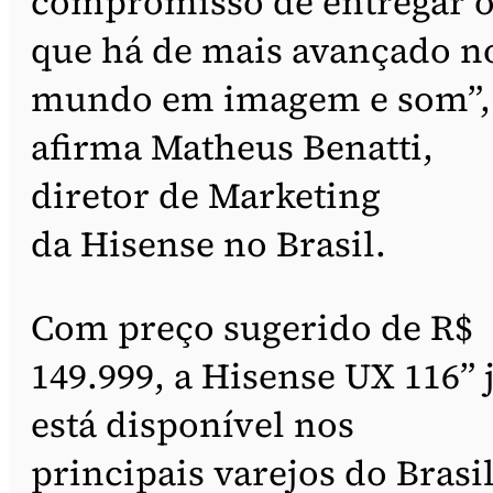
compromisso de entregar 
que há de mais avançado n
mundo em imagem e som”,
afirma Matheus Benatti,
diretor de Marketing
da Hisense no Brasil.
Com preço sugerido de R$
149.999, a Hisense UX 116” 
está disponível nos
principais varejos do Brasil