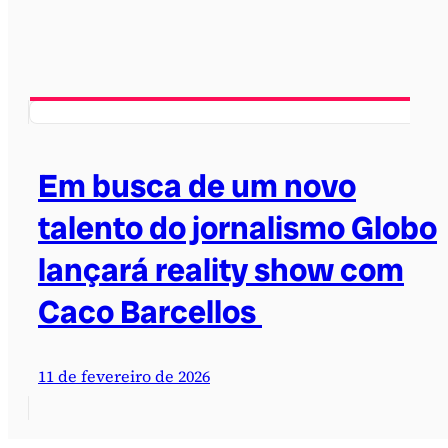
Em busca de um novo
talento do jornalismo Globo
lançará reality show com
Caco Barcellos
11 de fevereiro de 2026