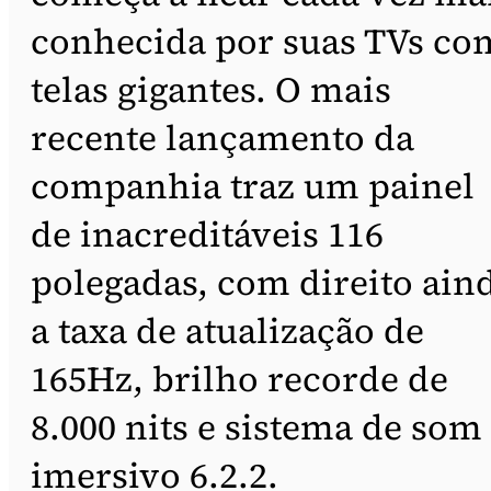
conhecida por suas TVs co
telas gigantes. O mais
recente lançamento da
companhia traz um painel
de inacreditáveis 116
polegadas, com direito ain
a taxa de atualização de
165Hz, brilho recorde de
8.000 nits e sistema de som
imersivo 6.2.2.