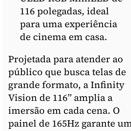
116 polegadas, ideal
para uma experiência
de cinema em casa.
Projetada para atender ao
público que busca telas de
grande formato, a Infinity
Vision de 116’’ amplia a
imersão em cada cena. O
painel de 165Hz garante u