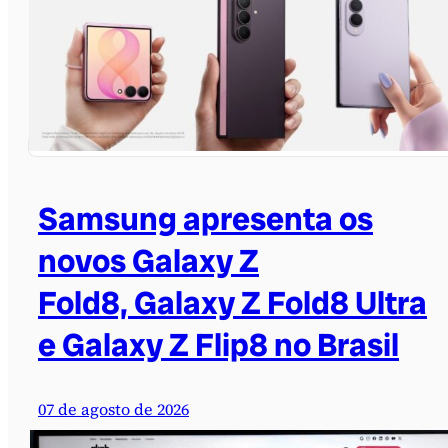
Samsung apresenta os
novos Galaxy Z
Fold8, Galaxy Z Fold8 Ultra
e Galaxy Z Flip8 no Brasil
07 de agosto de 2026