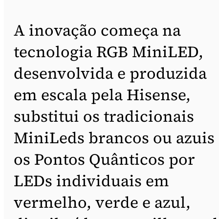
A inovação começa na
tecnologia RGB MiniLED,
desenvolvida e produzida
em escala pela Hisense,
substitui os tradicionais
MiniLeds brancos ou azuis 
os Pontos Quânticos por
LEDs individuais em
vermelho, verde e azul,