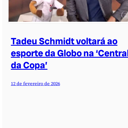
Tadeu Schmidt voltará ao
esporte da Globo na ‘Centra
da Copa’
12 de fevereiro de 2026