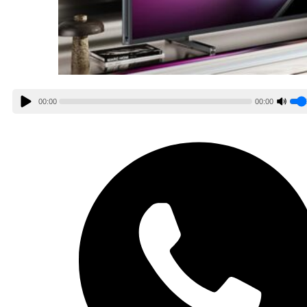
00:00
00:00