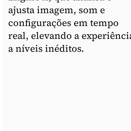
ajusta imagem, som e
configurações em tempo
real, elevando a experiênci
a níveis inéditos.