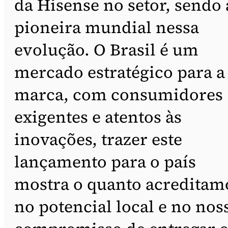
da Hisense no setor, sendo 
pioneira mundial nessa
evolução. O Brasil é um
mercado estratégico para a
marca, com consumidores
exigentes e atentos às
inovações, trazer este
lançamento para o país
mostra o quanto acreditam
no potencial local e no nos