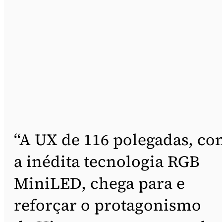
“A UX de 116 polegadas, c
a inédita tecnologia RGB
MiniLED, chega para e
reforçar o protagonismo