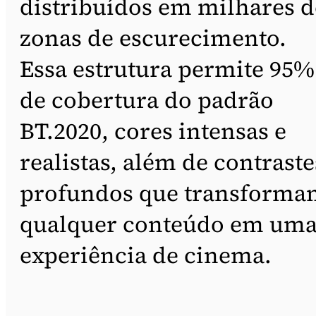
distribuídos em milhares d
zonas de escurecimento.
Essa estrutura permite 95%
de cobertura do padrão
BT.2020, cores intensas e
realistas, além de contraste
profundos que transforma
qualquer conteúdo em um
experiência de cinema.