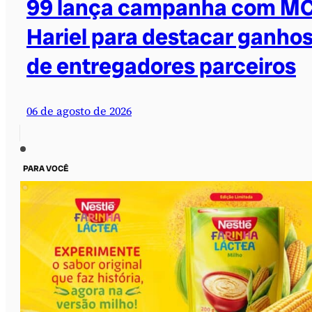
99 lança campanha com M
Hariel para destacar ganho
de entregadores parceiros
06 de agosto de 2026
PARA VOCÊ