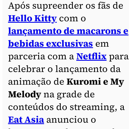
Após supreender os fãs de
Hello Kitty
com o
lançamento de macarons e
bebidas exclusivas
em
parceria com a
Netflix
para
celebrar o lançamento da
animação de
Kuromi e My
Melody
na grade de
conteúdos do streaming, a
Eat Asia
anunciou o