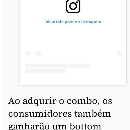
View this post on Instagram
Ao adqurir o combo, os
consumidores também
ganharão um bottom