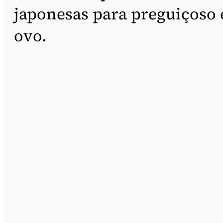
japonesas para preguiçoso 
ovo.