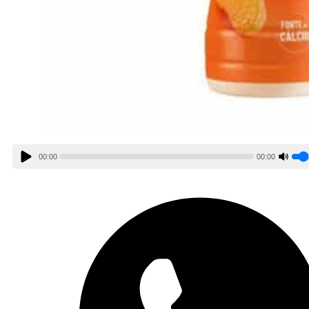
00:00
00:00