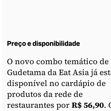
Preço e disponibilidade
O novo combo temático de
Gudetama da Eat Asia já est
disponível no cardápio de
produtos da rede de
restaurantes por
R$ 56,90
. 