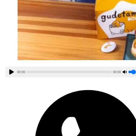
00:00
00:00