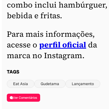
combo inclui hambúrguer,
bebida e fritas.
Para mais informações,
acesse o
perfil oficial
da
marca no Instagram.
TAGS
Eat Asia
Gudetama
Lançamento
Ver Comentários