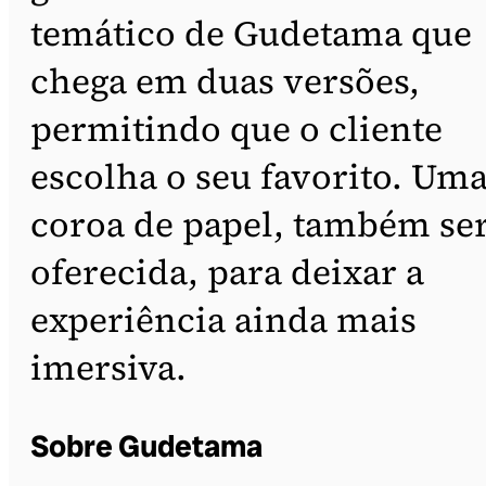
temático de Gudetama que
chega em duas versões,
permitindo que o cliente
escolha o seu favorito. Um
coroa de papel, também se
oferecida, para deixar a
experiência ainda mais
imersiva.
Sobre Gudetama