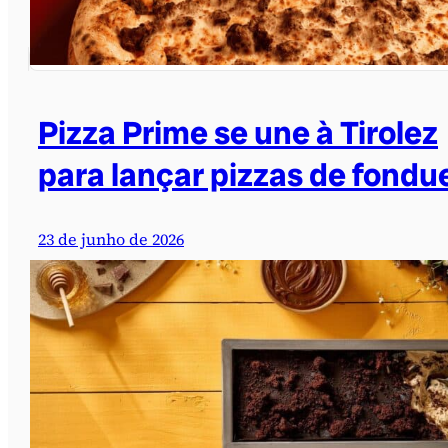
Pizza Prime se une à Tirolez
para lançar pizzas de fondu
23 de junho de 2026