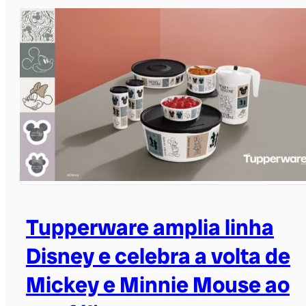
Tupperware amplia linha
Disney e celebra a volta de
Mickey e Minnie Mouse ao