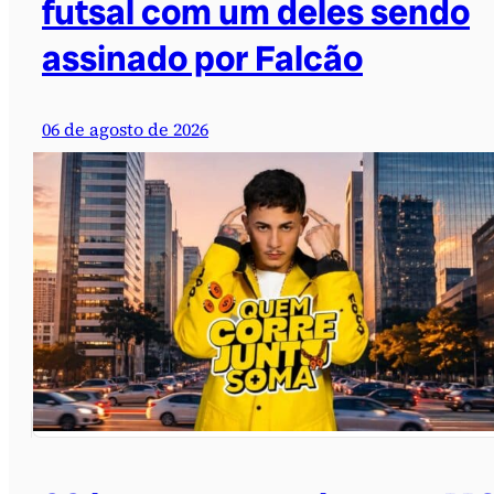
futsal com um deles sendo
assinado por Falcão
06 de agosto de 2026