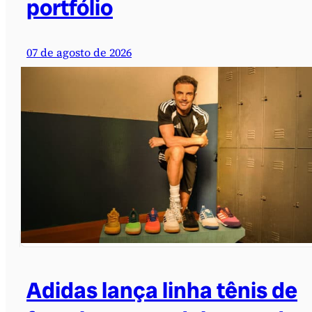
portfólio
07 de agosto de 2026
Adidas lança linha tênis de