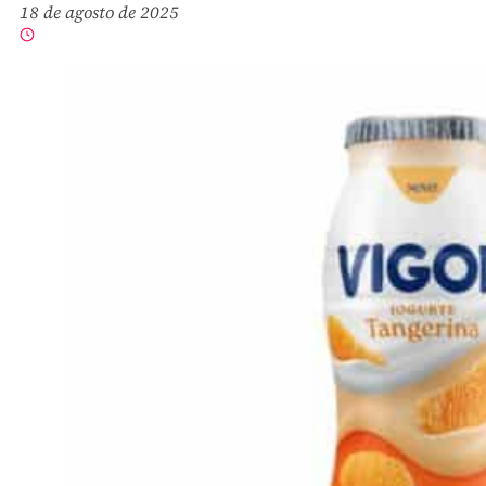
18 de agosto de 2025