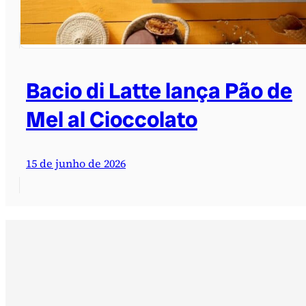
Bacio di Latte lança Pão de
Mel al Cioccolato
15 de junho de 2026