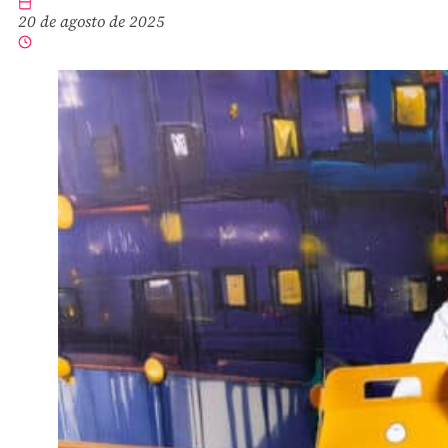
20 de agosto de 2025