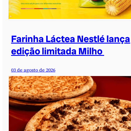
Farinha Láctea Nestlé lança
edição limitada Milho
03 de agosto de 2026