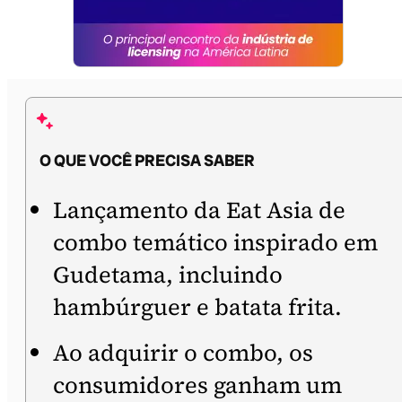
O QUE VOCÊ PRECISA SABER
Lançamento da Eat Asia de
combo temático inspirado em
Gudetama, incluindo
hambúrguer e batata frita.
Ao adquirir o combo, os
consumidores ganham um