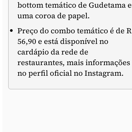
bottom temático de Gudetama e
uma coroa de papel.
Preço do combo temático é de R
56,90 e está disponível no
cardápio da rede de
restaurantes, mais informações
no perfil oficial no Instagram.