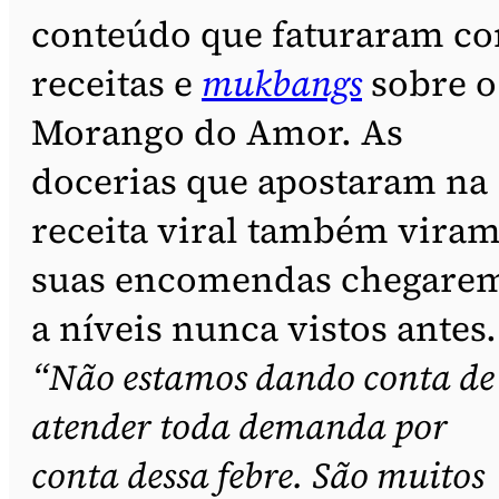
conteúdo que faturaram c
receitas e
mukbangs
sobre o
Morango do Amor. As
docerias que apostaram na
receita viral também vira
suas encomendas chegare
a níveis nunca vistos antes.
“Não estamos dando conta de
atender toda demanda por
conta dessa febre. São muitos