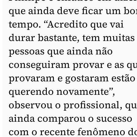
que ainda deve ficar um b
tempo. “Acredito que vai
durar bastante, tem muitas
pessoas que ainda não
conseguiram provar e as q
provaram e gostaram estão
querendo novamente”,
observou o profissional, q
ainda comparou o sucesso
com o recente fenômeno d