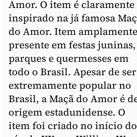
Amor. O item é claramente
inspirado na já famosa Ma
do Amor. Item amplament
presente em festas juninas,
parques e quermesses em
todo o Brasil. Apesar de ser
extremamente popular no
Brasil, a Maçã do Amor é d
origem estadunidense. O
item foi criado no início do