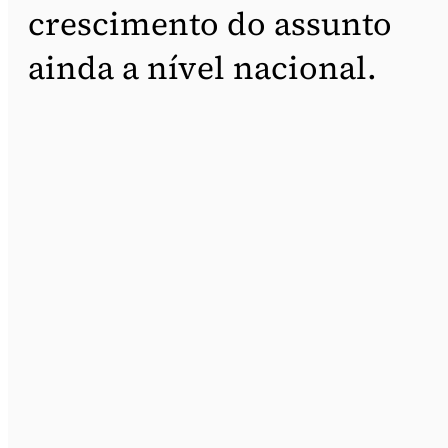
crescimento do assunto
ainda a nível nacional.