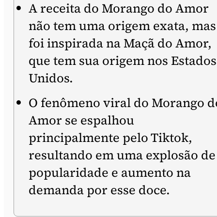
A receita do Morango do Amor
não tem uma origem exata, mas
foi inspirada na Maçã do Amor,
que tem sua origem nos Estados
Unidos.
O fenômeno viral do Morango d
Amor se espalhou
principalmente pelo Tiktok,
resultando em uma explosão de
popularidade e aumento na
demanda por esse doce.