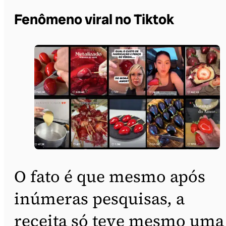
Fenômeno viral no Tiktok
O fato é que mesmo após
inúmeras pesquisas, a
receita só teve mesmo uma