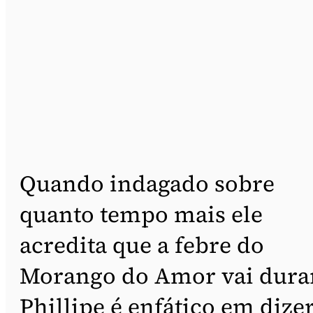
Quando indagado sobre
quanto tempo mais ele
acredita que a febre do
Morango do Amor vai dura
Phillipe é enfático em dize