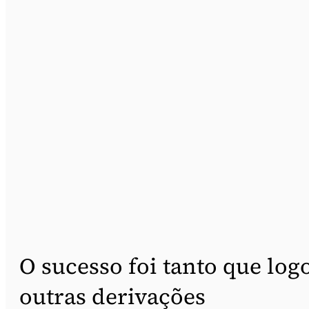
O sucesso foi tanto que log
outras derivações