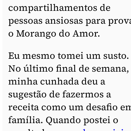
compartilhamentos de
pessoas ansiosas para prov
o Morango do Amor.
Eu mesmo tomei um susto.
No último final de semana,
minha cunhada deu a
sugestão de fazermos a
receita como um desafio e
família. Quando postei o