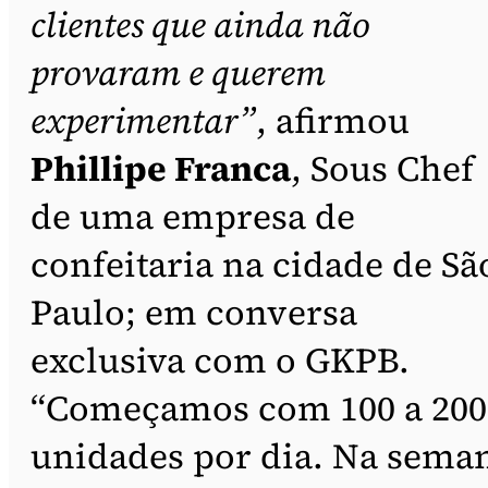
clientes que ainda não
provaram e querem
experimentar”
, afirmou
Phillipe Franca
, Sous Chef
de uma empresa de
confeitaria na cidade de Sã
Paulo; em conversa
exclusiva com o GKPB.
“Começamos com 100 a 200
unidades por dia. Na sema