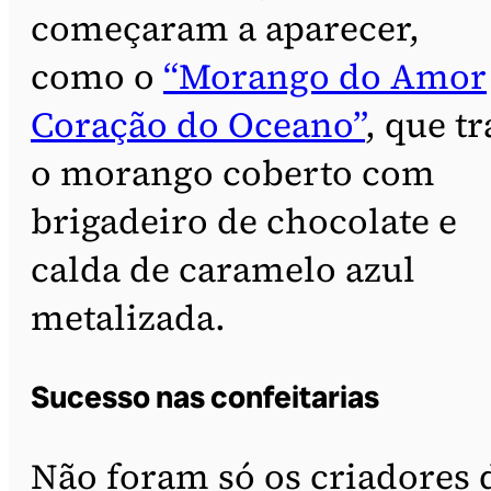
começaram a aparecer,
como o
“Morango do Amor
Coração do Oceano”
, que tr
o morango coberto com
brigadeiro de chocolate e
calda de caramelo azul
metalizada.
Sucesso nas confeitarias
Não foram só os criadores 