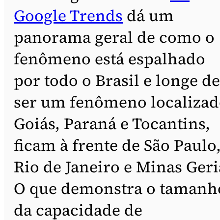
Google Trends
dá um
panorama geral de como o
fenômeno está espalhado
por todo o Brasil e longe de
ser um fenômeno localizad
Goiás, Paraná e Tocantins,
ficam à frente de São Paulo
Rio de Janeiro e Minas Geri
O que demonstra o tamanh
da capacidade de