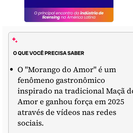
O QUE VOCÊ PRECISA SABER
O "Morango do Amor" é um
fenômeno gastronômico
inspirado na tradicional Maçã d
Amor e ganhou força em 2025
através de vídeos nas redes
sociais.