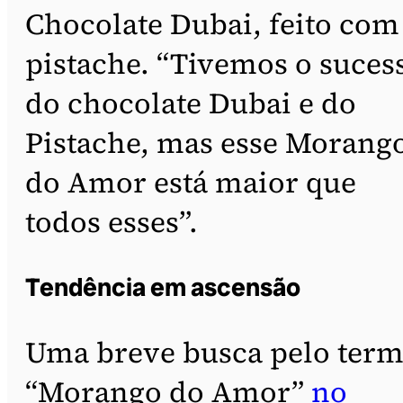
Chocolate Dubai, feito com
pistache. “Tivemos o suces
do chocolate Dubai e do
Pistache, mas esse Morang
do Amor está maior que
todos esses”.
Tendência em ascensão
Uma breve busca pelo ter
“Morango do Amor”
no