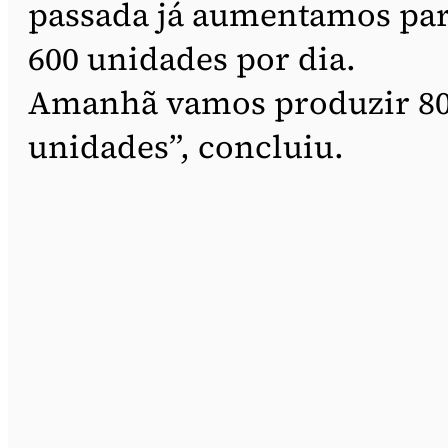
passada já aumentamos pa
600 unidades por dia.
Amanhã vamos produzir 8
unidades”, concluiu.