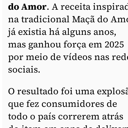
do Amor
. A receita inspira
na tradicional Maçã do Am
já existia há alguns anos,
mas ganhou força em 2025
por meio de vídeos nas red
sociais.
O resultado foi uma explos
que fez consumidores de
todo o país correrem atrás