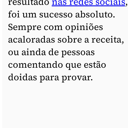
resultado
nas redes sociais
,
foi um sucesso absoluto.
Sempre com opiniões
acaloradas sobre a receita,
ou ainda de pessoas
comentando que estão
doidas para provar.