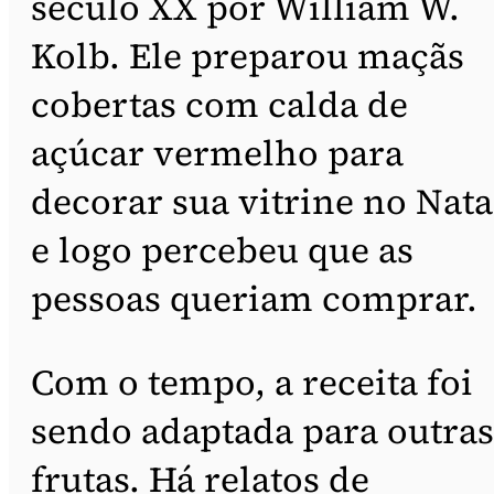
século XX por William W.
Kolb. Ele preparou maçãs
cobertas com calda de
açúcar vermelho para
decorar sua vitrine no Nata
e logo percebeu que as
pessoas queriam comprar.
Com o tempo, a receita foi
sendo adaptada para outras
frutas. Há relatos de