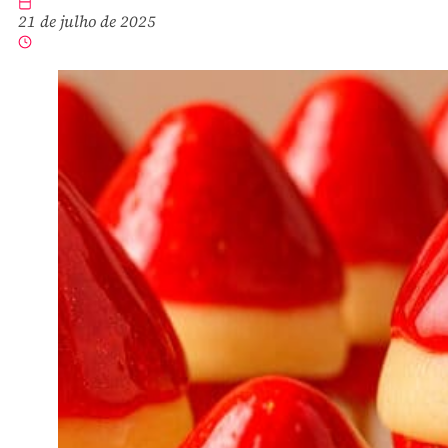
21 de julho de 2025