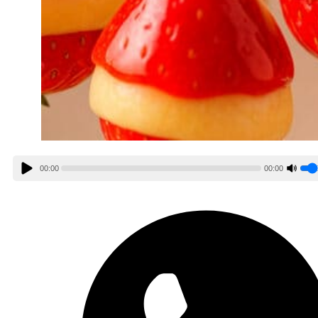
00:00
00:00