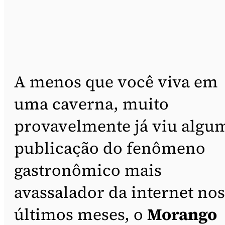
A menos que você viva em
uma caverna, muito
provavelmente já viu algu
publicação do fenômeno
gastronômico mais
avassalador da internet nos
últimos meses, o
Morango