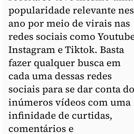
popularidade relevante nes
ano por meio de virais nas
redes sociais como Youtube
Instagram e Tiktok. Basta
fazer qualquer busca em
cada uma dessas redes
sociais para se dar conta d
inúmeros vídeos com uma
infinidade de curtidas,
comentários e