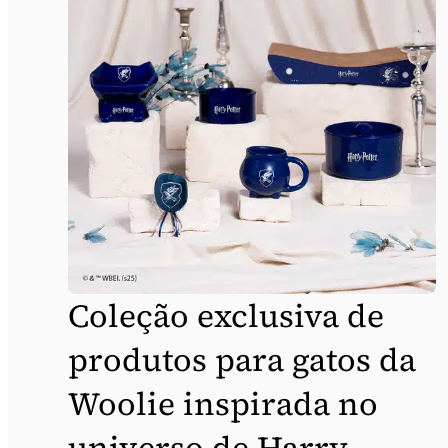
Coleção exclusiva de
produtos para gatos da
Woolie inspirada no
universo de Harry