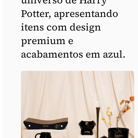
Potter, apresentando
itens com design
premium e
acabamentos em azul.