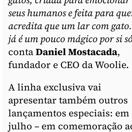
seus humanos e feita para qu
acredita que um lar com gat
já é um pouco mágico por si s
conta
Daniel Mostacada
,
fundador e CEO da Woolie.
A linha exclusiva vai
apresentar também outros
lançamentos especiais: em
julho – em comemoração a