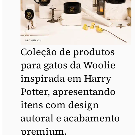
Coleção de produtos
para gatos da Woolie
inspirada em Harry
Potter, apresentando
itens com design
autoral e acabamento
premium.