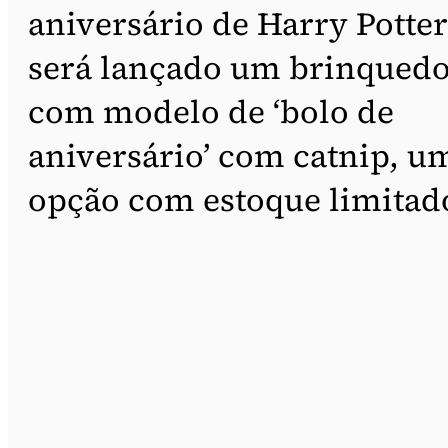
aniversário de Harry Potter
será lançado um brinqued
com modelo de ‘bolo de
aniversário’ com catnip, u
opção com estoque limitad