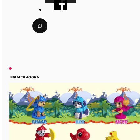
EM ALTA AGORA