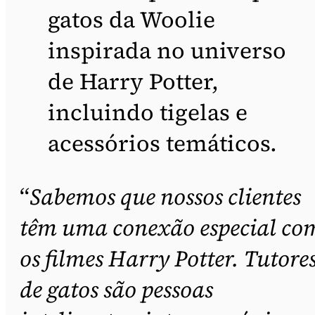
gatos da Woolie
inspirada no universo
de Harry Potter,
incluindo tigelas e
acessórios temáticos.
“
Sabemos que nossos clientes
têm uma conexão especial co
os filmes Harry Potter. Tutore
de gatos são pessoas