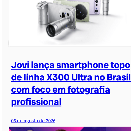
Jovi lança smartphone topo
de linha X300 Ultra no Brasil
com foco em fotografia
profissional
05 de agosto de 2026