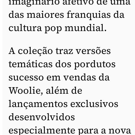
imaginário afetivo de uma
das maiores franquias da
cultura pop mundial.
A coleção traz versões
temáticas dos pordutos
sucesso em vendas da
Woolie, além de
lançamentos exclusivos
desenvolvidos
especialmente para a nova