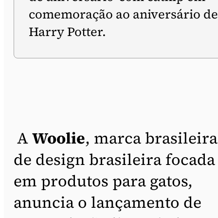
comemoração ao aniversário de
Harry Potter.
A
Woolie
, marca brasileira
de design brasileira focada
em produtos para gatos,
anuncia o lançamento de