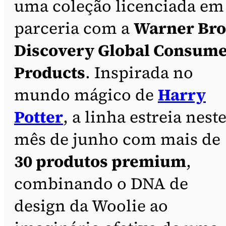
uma coleção licenciada em
parceria com a
Warner Bro
Discovery Global Consum
Products
. Inspirada no
mundo mágico de
Harry
Potter
, a linha estreia nest
mês de junho com mais de
30 produtos premium
,
combinando o DNA de
design da Woolie ao