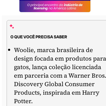
O QUE VOCÊ PRECISA SABER
Woolie, marca brasileira de
design focada em produtos par
gatos, lança coleção licenciada
em parceria com a Warner Bros
Discovery Global Consumer
Products, inspirada em Harry
Potter.