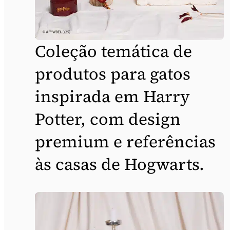
Coleção temática de
produtos para gatos
inspirada em Harry
Potter, com design
premium e referências
às casas de Hogwarts.