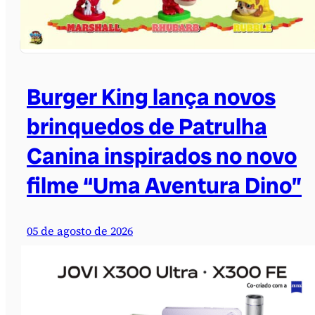
Burger King lança novos
brinquedos de Patrulha
Canina inspirados no novo
filme “Uma Aventura Dino”
05 de agosto de 2026