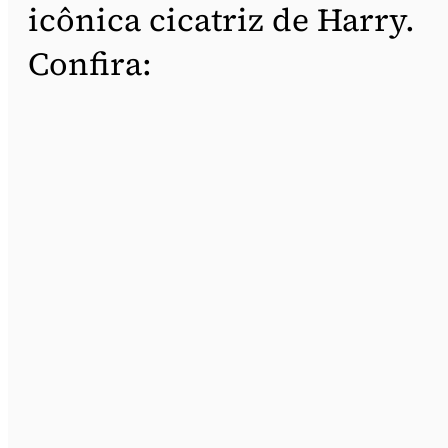
icônica cicatriz de Harry.
Confira: