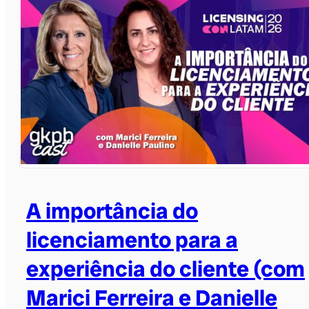
A importância do
licenciamento para a
experiência do cliente (com
Marici Ferreira e Danielle