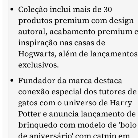
Coleção inclui mais de 30
produtos premium com design
autoral, acabamento premium 
inspiração nas casas de
Hogwarts, além de lançamentos
exclusivos.
Fundador da marca destaca
conexão especial dos tutores de
gatos com o universo de Harry
Potter e anuncia lançamento de
brinquedo com modelo de 'bolo
de aniversário' com catnip em