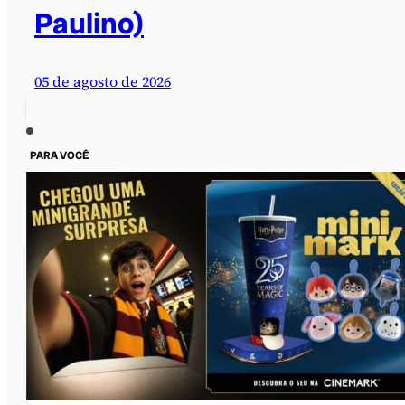
Paulino)
05 de agosto de 2026
PARA VOCÊ