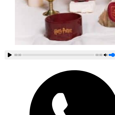
00:00
00:00