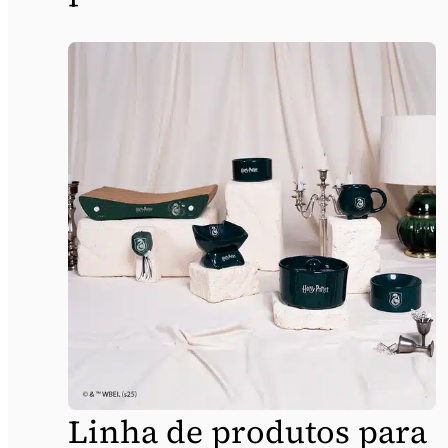
Linha de produtos para