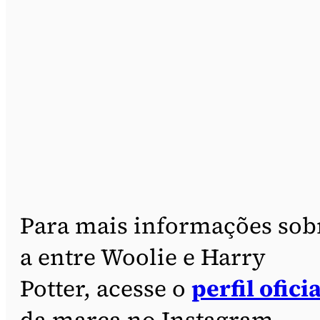
Para mais informações sob
a entre Woolie e Harry
Potter, acesse o
perfil oficia
da marca no Instagram.