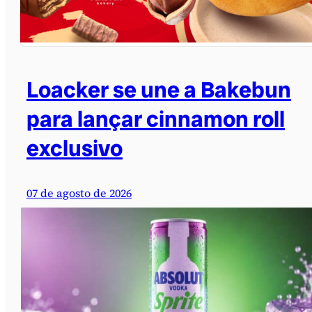
Loacker se une a Bakebun
para lançar cinnamon roll
exclusivo
07 de agosto de 2026