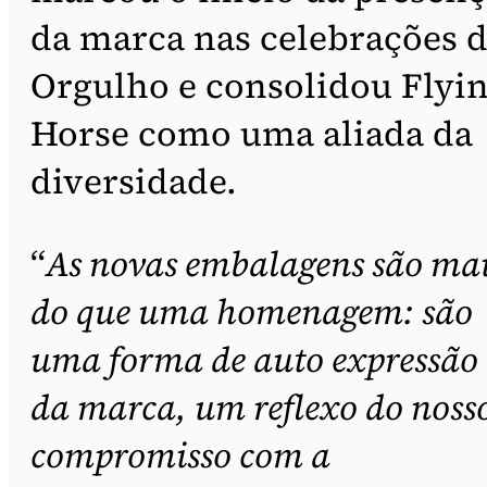
da marca nas celebrações 
Orgulho e consolidou Flyi
Horse como uma aliada da
diversidade.
“
As novas embalagens são ma
do que uma homenagem: são
uma forma de auto expressão
da marca, um reflexo do noss
compromisso com a