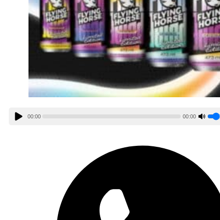
00:00
00:00