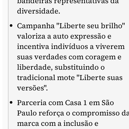
bandeiras representativas da
diversidade.
Campanha "Liberte seu brilho"
valoriza a auto expressão e
incentiva indivíduos a viverem
suas verdades com coragem e
liberdade, substituindo o
tradicional mote "Liberte suas
versões".
Parceria com Casa 1 em São
Paulo reforça o compromisso d
marca com a inclusão e