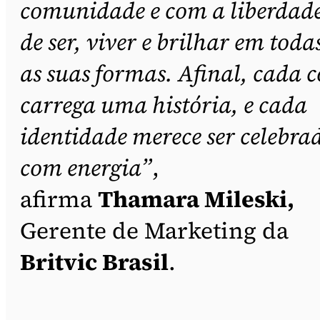
comunidade e com a liberdad
de ser, viver e brilhar em toda
as suas formas. Afinal, cada c
carrega uma história, e cada
identidade merece ser celebra
com energia”
,
afirma
Thamara Mileski,
Gerente de Marketing da
Britvic Brasil
.