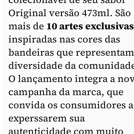
Original versão 473ml. São
mais de
10 artes exclusivas
inspiradas nas cores das
bandeiras que representam
diversidade da comunidade
O lançamento integra a no
campanha da marca, que
convida os consumidores a
experssarem sua
autenticidade com muito