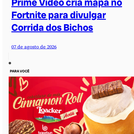
Prime Video cria mapa no
Fortnite para divulgar
Corrida dos Bichos
07 de agosto de 2026
PARA VOCÊ