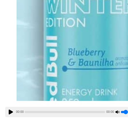
00:00
00:00