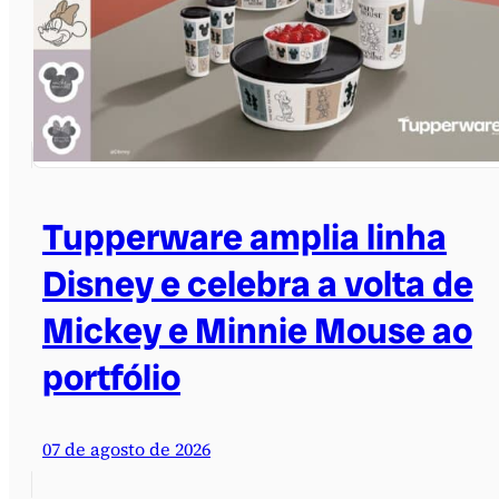
Tupperware amplia linha
Disney e celebra a volta de
Mickey e Minnie Mouse ao
portfólio
07 de agosto de 2026