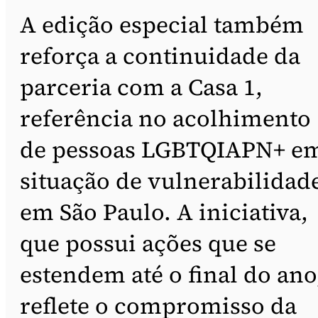
A edição especial também
reforça a continuidade da
parceria com a Casa 1,
referência no acolhimento
de pessoas LGBTQIAPN+ e
situação de vulnerabilidad
em São Paulo. A iniciativa,
que possui ações que se
estendem até o final do ano
reflete o compromisso da