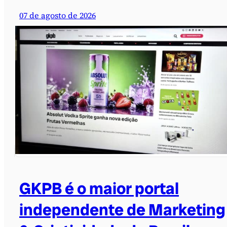
07 de agosto de 2026
GKPB é o maior portal
independente de Marketing