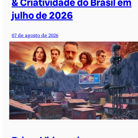
& Criatividade do Brasil em
julho de 2026
07 de agosto de 2026