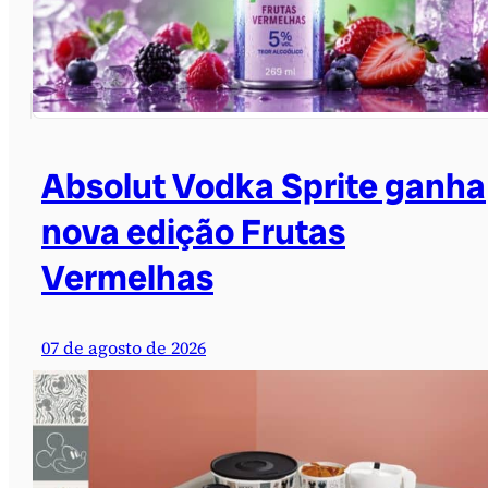
Absolut Vodka Sprite ganha
nova edição Frutas
Vermelhas
07 de agosto de 2026