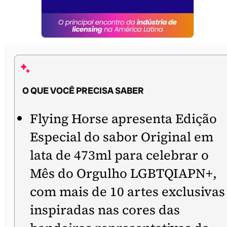
O QUE VOCÊ PRECISA SABER
Flying Horse apresenta Edição
Especial do sabor Original em
lata de 473ml para celebrar o
Mês do Orgulho LGBTQIAPN+,
com mais de 10 artes exclusivas
inspiradas nas cores das