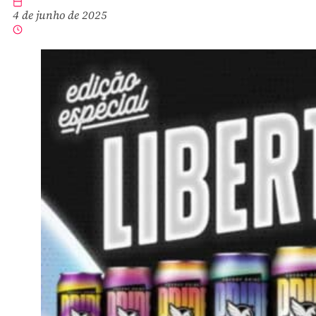
4 de junho de 2025