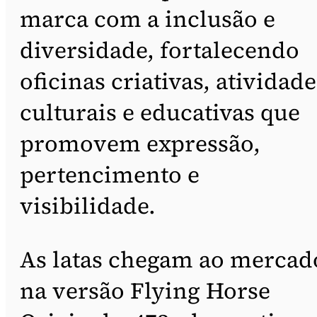
marca com a inclusão e
diversidade, fortalecendo
oficinas criativas, atividade
culturais e educativas que
promovem expressão,
pertencimento e
visibilidade.
As latas chegam ao mercad
na versão Flying Horse