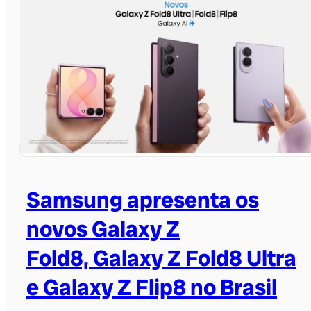
Samsung apresenta os
novos Galaxy Z
Fold8, Galaxy Z Fold8 Ultra
e Galaxy Z Flip8 no Brasil