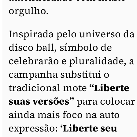
orgulho.
Inspirada pelo universo da
disco ball, símbolo de
celebrarão e pluralidade, a
campanha substitui o
tradicional mote
“Liberte
suas versões”
para colocar
ainda mais foco na auto
expressão:
‘Liberte seu