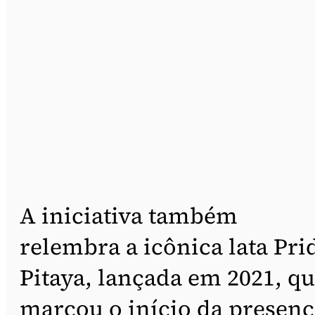
A iniciativa também
relembra a icônica lata Pri
Pitaya, lançada em 2021, q
marcou o início da presenç