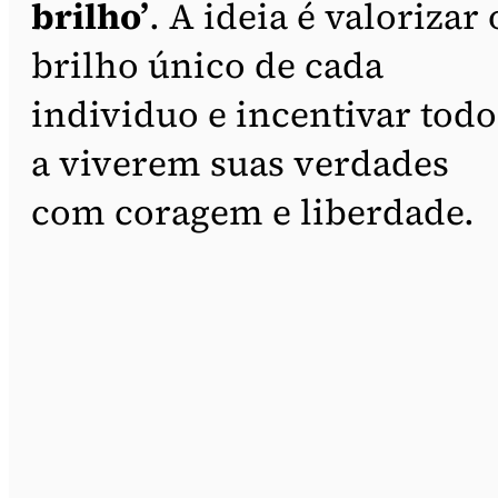
brilho’
. A ideia é valorizar 
brilho único de cada
individuo e incentivar todo
a viverem suas verdades
com coragem e liberdade.