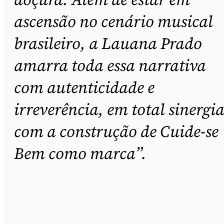
ascensão no cenário musical
brasileiro, a Lauana Prado
amarra toda essa narrativa
com autenticidade e
irreverência, em total sinergi
com a construção de Cuide-se
Bem como marca”.