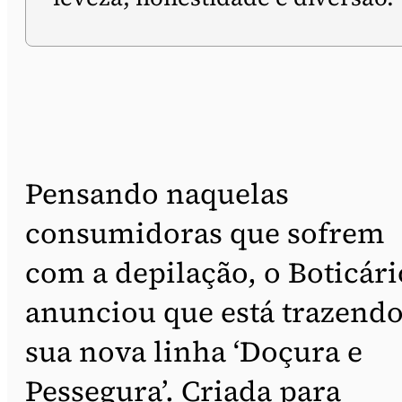
Pensando naquelas
consumidoras que sofrem
com a depilação, o Boticári
anunciou que está trazend
sua nova linha ‘Doçura e
Pessegura’. Criada para