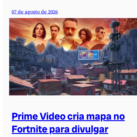
07 de agosto de 2026
Prime Video cria mapa no
Fortnite para divulgar