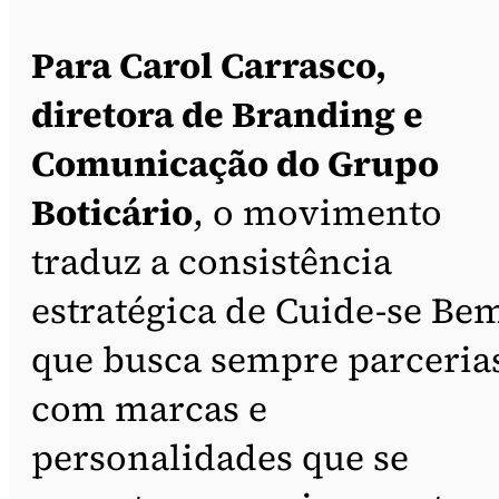
Para Carol Carrasco,
diretora de Branding e
Comunicação do Grupo
Boticário
, o movimento
traduz a consistência
estratégica de Cuide-se Be
que busca sempre parceria
com marcas e
personalidades que se