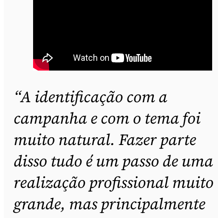
“A identificação com a
campanha e com o tema foi
muito natural. Fazer parte
disso tudo é um passo de uma
realização profissional muito
grande, mas principalmente