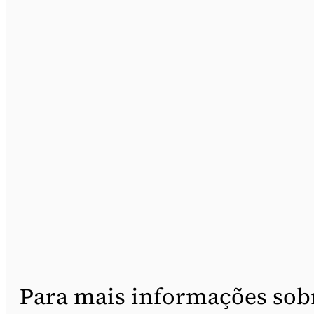
Para mais informações sob