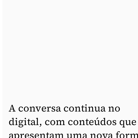
A conversa continua no
digital, com conteúdos que
apresentam uma nova for