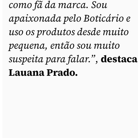
como fã da marca. Sou
apaixonada pelo Boticário e
uso os produtos desde muito
pequena, então sou muito
suspeita para falar.”
,
destaca
Lauana Prado.