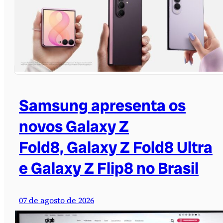
Samsung apresenta os
novos Galaxy Z
Fold8, Galaxy Z Fold8 Ultra
e Galaxy Z Flip8 no Brasil
07 de agosto de 2026