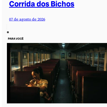
Corrida dos Bichos
07 de agosto de 2026
PARA VOCÊ