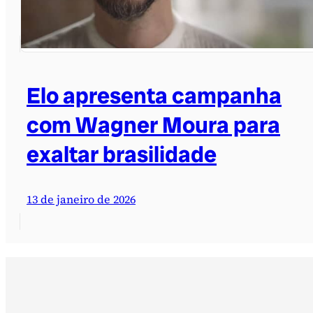
Elo apresenta campanha
com Wagner Moura para
exaltar brasilidade
13 de janeiro de 2026