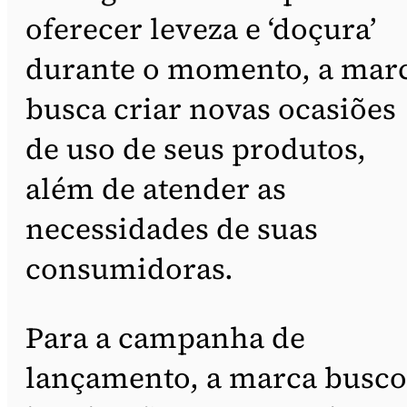
oferecer leveza e ‘doçura’
durante o momento, a mar
busca criar novas ocasiões
de uso de seus produtos,
além de atender as
necessidades de suas
consumidoras.
Para a campanha de
lançamento, a marca busc