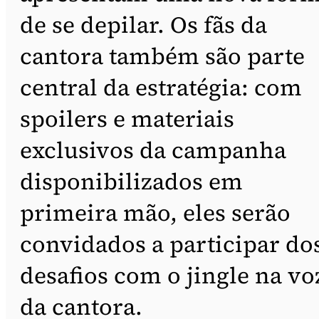
de se depilar. Os fãs da
cantora também são parte
central da estratégia: com
spoilers e materiais
exclusivos da campanha
disponibilizados em
primeira mão, eles serão
convidados a participar do
desafios com o jingle na vo
da cantora.