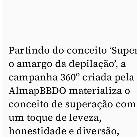
Partindo do conceito ‘Supe
o amargo da depilação’, a
campanha 360º criada pela
AlmapBBDO materializa o
conceito de superação com
um toque de leveza,
honestidade e diversão,