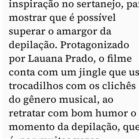
inspiração no sertanejo, pa
mostrar que é possível
superar o amargor da
depilação. Protagonizado
por Lauana Prado, o filme
conta com um jingle que u
trocadilhos com os clichês
do gênero musical, ao
retratar com bom humor o
momento da depilação, qu