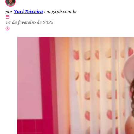
por
Yuri Teixeira
em gkpb.com.br
14 de fevereiro de 2025