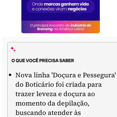
O QUE VOCÊ PRECISA SABER
Nova linha 'Doçura e Pessegura'
do Boticário foi criada para
trazer leveza e doçura ao
momento da depilação,
buscando atender às