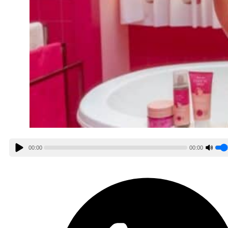
00:00
00:00