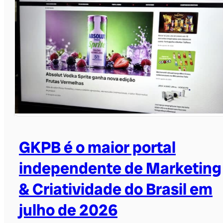
GKPB é o maior portal
independente de Marketing
& Criatividade do Brasil em
julho de 2026