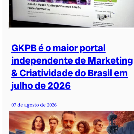
GKPB é o maior portal
independente de Marketing
& Criatividade do Brasil em
julho de 2026
07 de agosto de 2026