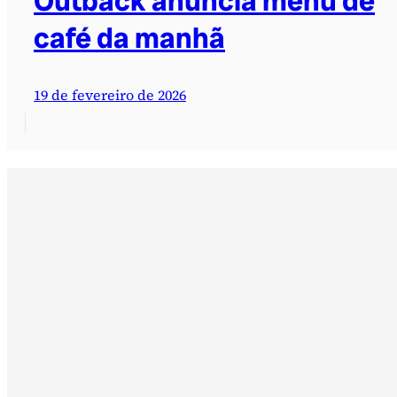
Outback anuncia menu de
café da manhã
19 de fevereiro de 2026