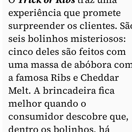
experiência que promete
surpreender os clientes. Sã
seis bolinhos misteriosos:
cinco deles são feitos com
uma massa de abóbora co
a famosa Ribs e Cheddar
Melt. A brincadeira fica
melhor quando o
consumidor descobre que,
dentro os bolinhos, há