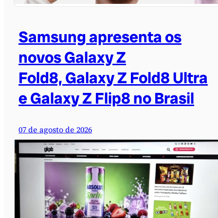
Samsung apresenta os
novos Galaxy Z
Fold8, Galaxy Z Fold8 Ultra
e Galaxy Z Flip8 no Brasil
07 de agosto de 2026