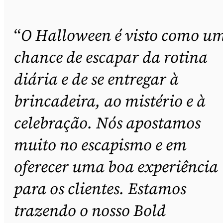
“
O Halloween é visto como u
chance de escapar da rotina
diária e de se entregar à
brincadeira, ao mistério e à
celebração. Nós apostamos
muito no escapismo e em
oferecer uma boa experiência
para os clientes. Estamos
trazendo o nosso Bold