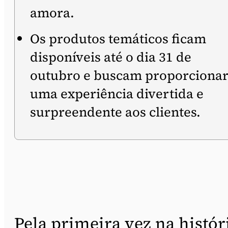
amora.
Os produtos temáticos ficam
disponíveis até o dia 31 de
outubro e buscam proporciona
uma experiência divertida e
surpreendente aos clientes.
Pela primeira vez na histór