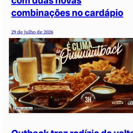
com duas novas
combinações no cardápio
29 de julho de 2026