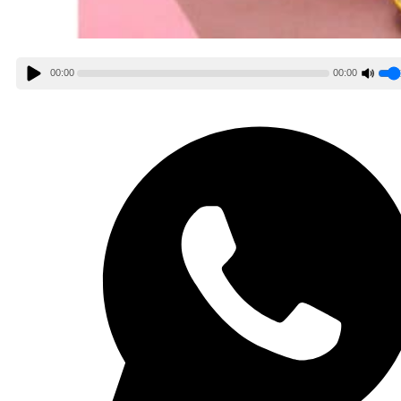
00:00
00:00