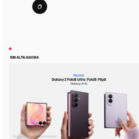
EM ALTA AGORA