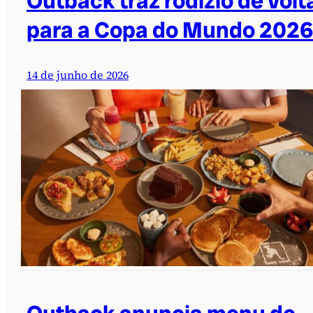
Outback traz rodízio de volt
para a Copa do Mundo 2026
14 de junho de 2026