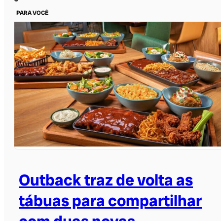
PARA VOCÊ
Outback traz de volta as
tábuas para compartilhar