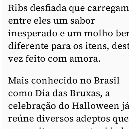
Ribs desfiada que carrega
entre eles um sabor
inesperado e um molho b
diferente para os itens, des
vez feito com amora.
Mais conhecido no Brasil
como Dia das Bruxas, a
celebração do Halloween j
reúne diversos adeptos que