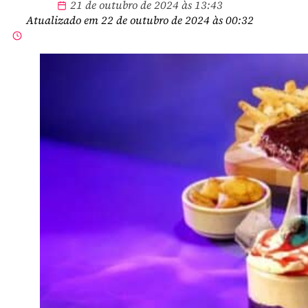
21 de outubro de 2024 às 13:43
Atualizado em 22 de outubro de 2024 às 00:32