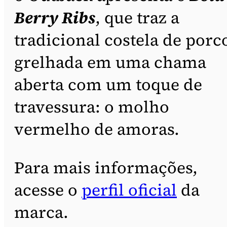
Berry Ribs
, que traz a
tradicional costela de porc
grelhada em uma chama
aberta com um toque de
travessura: o molho
vermelho de amoras.
Para mais informações,
acesse o
perfil oficial
da
marca.