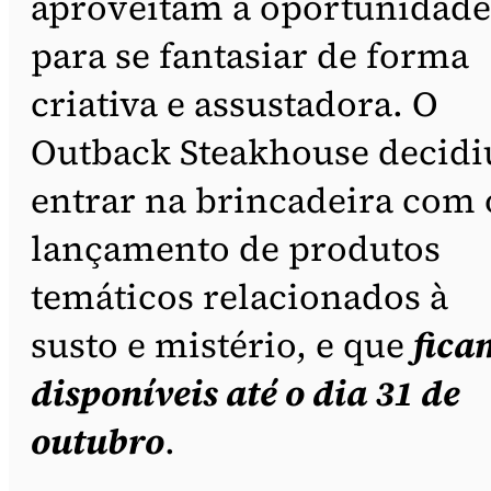
aproveitam a oportunidade
para se fantasiar de forma
criativa e assustadora. O
Outback Steakhouse decidi
entrar na brincadeira com 
lançamento de produtos
temáticos relacionados à
susto e mistério, e que
fica
disponíveis até o dia 31 de
outubro
.