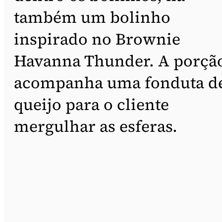
também um bolinho
inspirado no Brownie
Havanna Thunder. A porçã
acompanha uma fonduta d
queijo para o cliente
mergulhar as esferas.