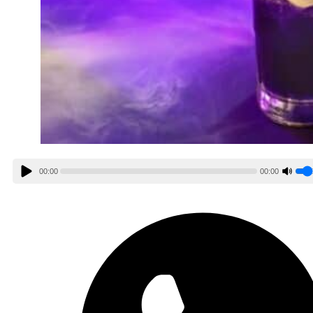
00:00
00:00