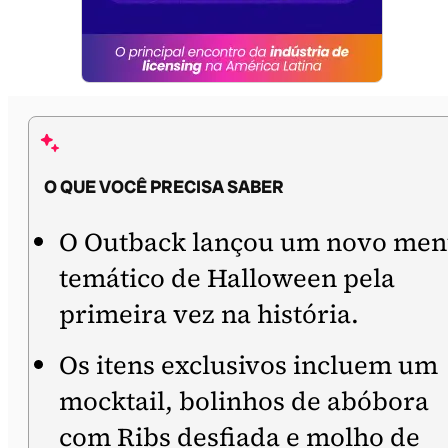
O QUE VOCÊ PRECISA SABER
O Outback lançou um novo me
temático de Halloween pela
primeira vez na história.
Os itens exclusivos incluem um
mocktail, bolinhos de abóbora
com Ribs desfiada e molho de